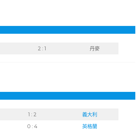
2 : 1
丹麥
1 : 2
義大利
0 : 4
英格蘭