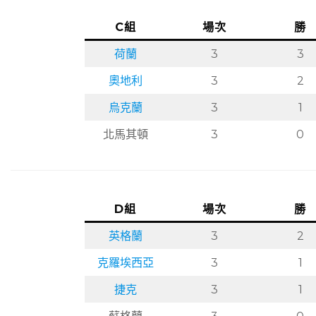
C組
場次
勝
荷蘭
3
3
奧地利
3
2
烏克蘭
3
1
北馬其頓
3
0
D組
場次
勝
英格蘭
3
2
克羅埃西亞
3
1
捷克
3
1
蘇格蘭
3
0