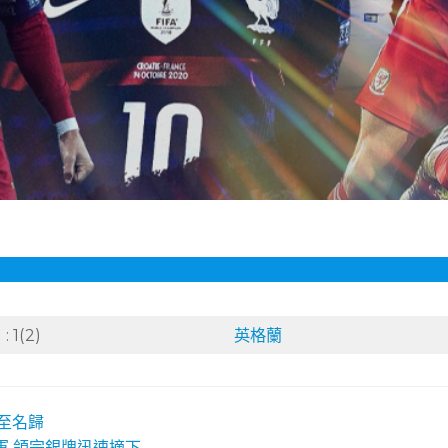
 : 1(2)
英格蘭
至名歸
軍 領完銀牌迅速摘下