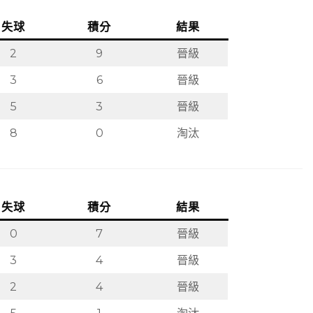
失球
積分
結果
2
9
晉級
3
6
晉級
5
3
晉級
8
0
淘汰
失球
積分
結果
0
7
晉級
3
4
晉級
2
4
晉級
5
1
淘汰