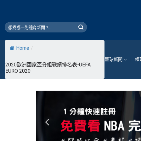
Skip
to
content
Home
/
籃球新聞
棒
2020歐洲國家盃分組戰績排名表-UEFA
EURO 2020