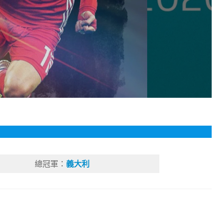
總冠軍：
義大利