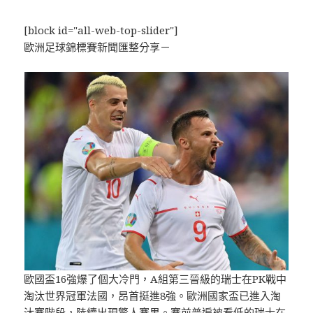
[block id="all-web-top-slider"]
歐洲足球錦標賽新聞匯整分享－
歐國盃16強爆了個大冷門，A組第三晉級的瑞士在PK戰中
淘汰世界冠軍法國，昂首挺進8強。歐洲國家盃已進入淘
汰賽階段，陸續出現驚人賽果。賽前普遍被看低的瑞士在