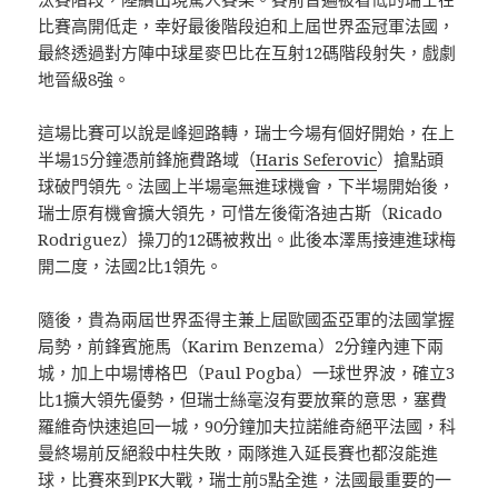
比賽高開低走，幸好最後階段迫和上屆世界盃冠軍法國，
最終透過對方陣中球星麥巴比在互射12碼階段射失，戲劇
地晉級8強。
這場比賽可以說是峰迴路轉，瑞士今場有個好開始，在上
半場15分鐘憑前鋒施費路域（
Haris Seferovic
）搶點頭
球破門領先。法國上半場毫無進球機會，下半場開始後，
瑞士原有機會擴大領先，可惜左後衛洛迪古斯（Ricado
Rodriguez）操刀的12碼被救出。此後本澤馬接連進球梅
開二度，法國2比1領先。
隨後，貴為兩屆世界盃得主兼上屆歐國盃亞軍的法國掌握
局勢，前鋒賓施馬（Karim Benzema）2分鐘內連下兩
城，加上中場博格巴（Paul Pogba）一球世界波，確立3
比1擴大領先優勢，但瑞士絲毫沒有要放棄的意思，塞費
羅維奇快速追回一城，90分鐘加夫拉諾維奇絕平法國，科
曼終場前反絕殺中柱失敗，兩隊進入延長賽也都沒能進
球，比賽來到PK大戰，瑞士前5點全進，法國最重要的一