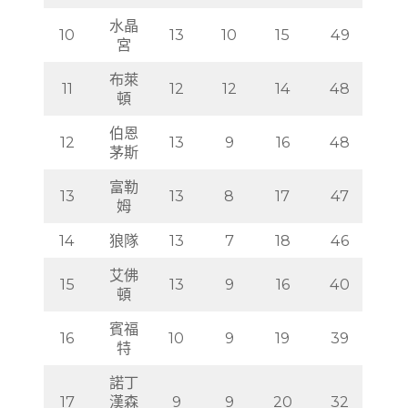
水晶
10
13
10
15
49
宮
布萊
11
12
12
14
48
頓
伯恩
12
13
9
16
48
茅斯
富勒
13
13
8
17
47
姆
14
狼隊
13
7
18
46
艾佛
15
13
9
16
40
頓
賓福
16
10
9
19
39
特
諾丁