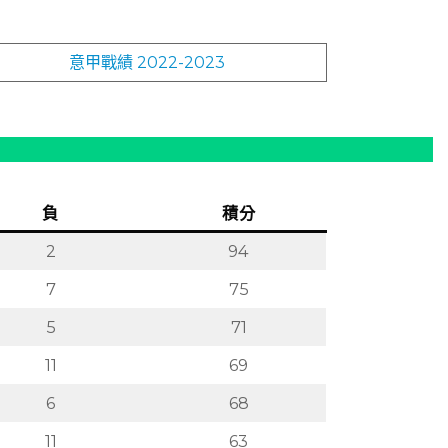
意甲戰績 2022-2023
負
積分
2
94
7
75
5
71
11
69
6
68
11
63