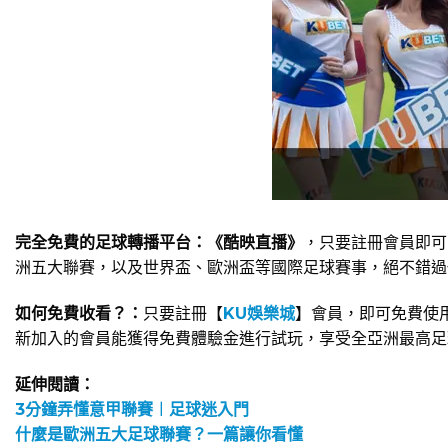
完全免費的足球轉播平台：《酷映直播》
，只要註冊會員即可
洲五大聯賽，以及世界盃、歐洲盃等國際足球賽事，絕不錯過
如何免費收看？：
只要註冊【
KU娛樂城
】會員，即可免費使
新加入的會員能獲得免費體驗金進行試玩，享受全亞洲最高足
延伸閱讀：
3分鐘弄懂意甲聯賽︱足球迷入門
什麼是歐洲五大足球聯賽？一篇讓你看懂