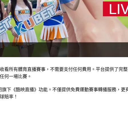
收看所有體育直播賽事，不需要支付任何費用。平台提供了完整
任何一場比賽。
用旗下《酷映直播》功能。不僅提供免費運動賽事轉播服務，更
球賠率！