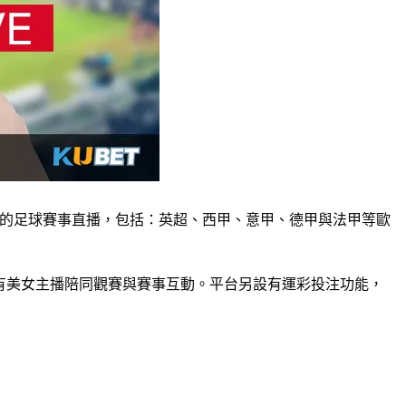
的足球賽事直播，包括：英超、西甲、意甲、德甲與法甲等歐
有美女主播陪同觀賽與賽事互動。平台另設有運彩投注功能，