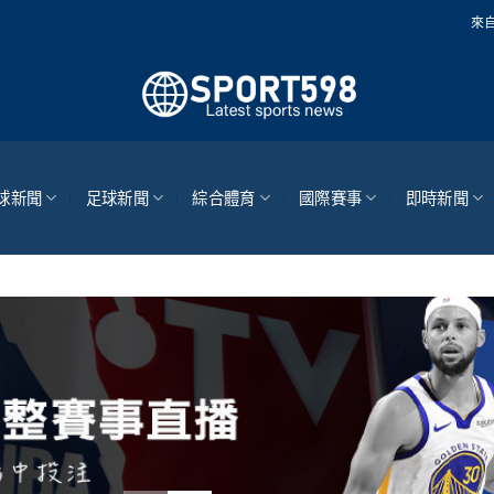
來自世界各地的最新體育
球新聞
足球新聞
綜合體育
國際賽事
即時新聞