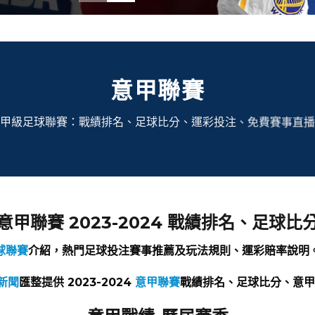
意甲聯賽
甲級足球聯賽：戰績排名、足球比分、運彩投注、免費賽事直播
意甲聯賽 2023-2024 戰績排名、足球比
球聯賽
介紹，熱門足球投注賽事推薦及玩法規則、運彩賠率說明
新聞
匯整提供 2023-2024
意甲聯賽
戰績排名、足球比分、意甲