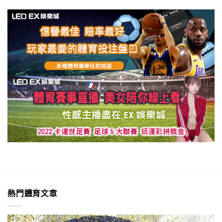
熱門體育文章