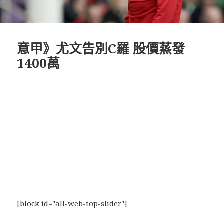
意甲》尤文告別C羅 股價蒸發
1400萬
[block id="all-web-top-slider"]