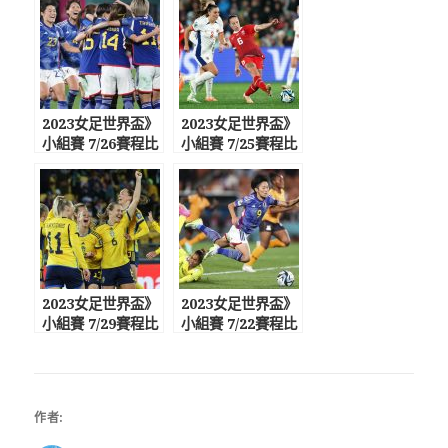
2023女足世界盃》
2023女足世界盃》
小組賽 7/26賽程比
小組賽 7/25賽程比
分 日本、西班牙率
分 挪威兩連不勝面
先晉級16強
晉級危機
2023女足世界盃》
2023女足世界盃》
小組賽 7/29賽程比
小組賽 7/22賽程比
分 瑞典大勝確保晉
分 尚比亞再遭慘電
級資格
作者: