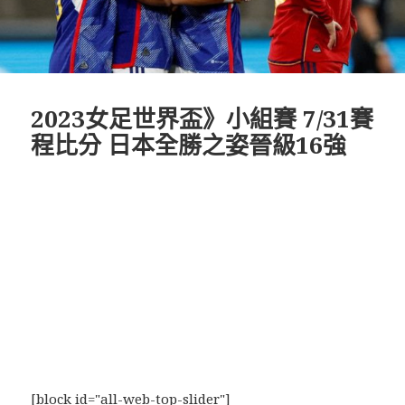
2023女足世界盃》小組賽 7/31賽
程比分 日本全勝之姿晉級16強
[block id="all-web-top-slider"]