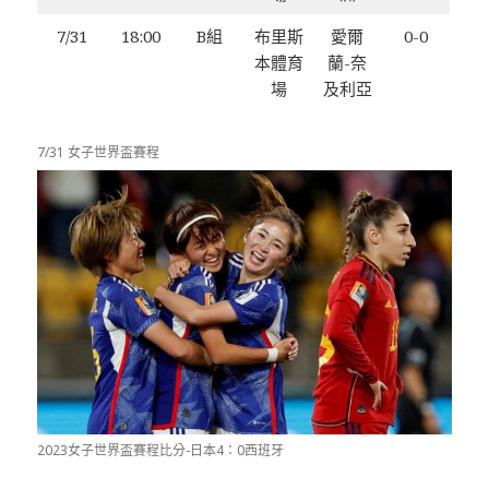
7/31
18:00
B組
布里斯
愛爾
0-0
本體育
蘭-奈
場
及利亞
7/31 女子世界盃賽程
2023女子世界盃賽程比分-日本4：0西班牙