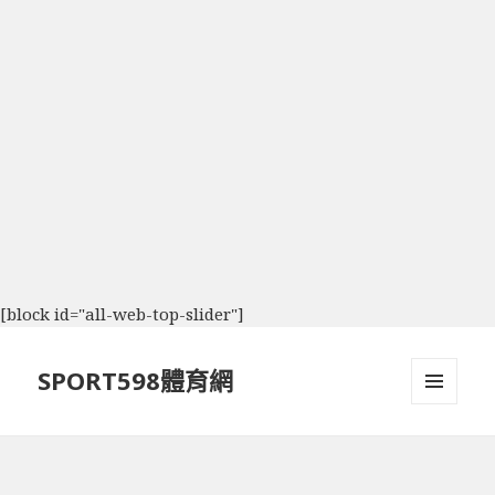
[block id="all-web-top-slider"]
SPORT598體育網
選單及
小工具