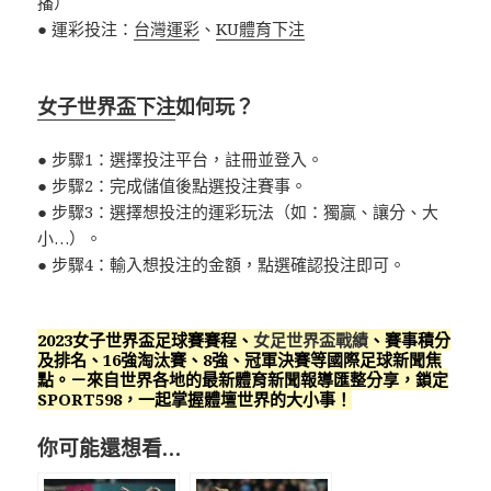
播）
● 運彩投注：
台灣運彩
、
KU體育下注
女子世界盃下注
如何玩？
● 步驟1：選擇投注平台，註冊並登入。
● 步驟2：完成儲值後點選投注賽事。
● 步驟3：選擇想投注的運彩玩法（如：獨贏、讓分、大
小…）。
● 步驟4：輸入想投注的金額，點選確認投注即可。
2023女子世界盃足球賽賽程、
女足世界盃戰績
、賽事積分
及排名、16強淘汰賽、8強、冠軍決賽等國際足球新聞焦
點。－來自世界各地的最新體育新聞報導匯整分享，鎖定
SPORT598，一起掌握體壇世界的大小事！
你可能還想看…