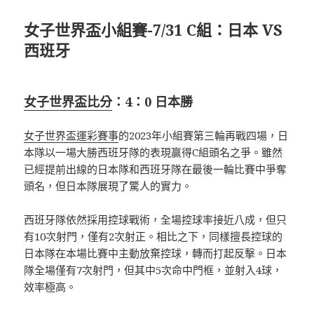
女子世界盃小組賽-7/31 C組：
日本
VS
西班牙
女子世界盃比分
：4：0 日本勝
女子世界盃運彩賽事
的2023年小組賽第三輪再戰四場，日
本隊以一場大勝西班牙隊的表現贏得C組頭名之爭。雖然
已經提前出線的日本隊和西班牙隊在最後一輪比賽中爭奪
頭名，但日本隊展現了驚人的實力。
西班牙隊依然採用控球戰術，全場控球率接近八成，但只
有10次射門，僅有2次射正。相比之下，同樣擅長控球的
日本隊在本場比賽中主動放棄控球，轉而打起反擊。日本
隊全場僅有7次射門，但其中5次命中門框，並射入4球，
效率極高。