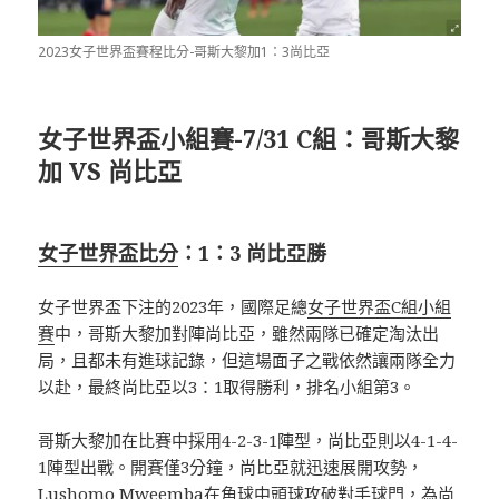
2023女子世界盃賽程比分-哥斯大黎加1：3尚比亞
女子世界盃小組賽-7/31 C組：
哥斯大黎
加
VS
尚比亞
女子世界盃比分
：1：3 尚比亞勝
女子世界盃下注的2023年，國際足總
女子世界盃C組小組
賽
中，哥斯大黎加對陣尚比亞，雖然兩隊已確定淘汰出
局，且都未有進球記錄，但這場面子之戰依然讓兩隊全力
以赴，最終尚比亞以3：1取得勝利，排名小組第3。
哥斯大黎加在比賽中採用4-2-3-1陣型，尚比亞則以4-1-4-
1陣型出戰。開賽僅3分鐘，尚比亞就迅速展開攻勢，
Lushomo Mweemba
在角球中頭球攻破對手球門，為尚