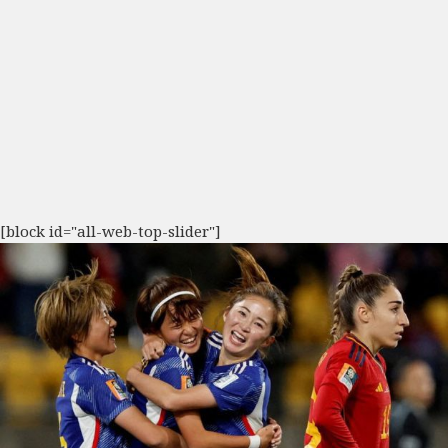
[block id="all-web-top-slider"]