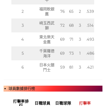
福岡軟銀
2
76
65
2
.539
鷹
崎玉西武
3
72
68
3
.514
獅
東北樂天
4
69
71
3
.493
金鷹
千葉羅德
5
69
73
1
.486
海洋
日本火腿
6
59
81
3
.421
鬥士
球員數據排行榜
打擊率排
日職球員
日職球隊
打擊率
行