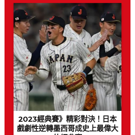
2023經典賽》精彩對決！日本
戲劇性逆轉墨西哥成史上最偉大