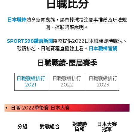
日職比分
日本職棒
體育新聞動態，熱門棒球投注賽事推薦及玩法規
則、運彩賠率說明。
SPORT598體育新聞
匯整提供2022日本職棒即時戰況、
戰績排名、日職賽程直播線上看。
日本職棒官網
日職戰績-歷屆賽季
日職戰績排行
日職戰績排行
日職戰績排行
2021
2022
2023
日職-2022季後賽-日本大賽
對戰勝
日本大賽
分組
對戰組合
負和
冠軍