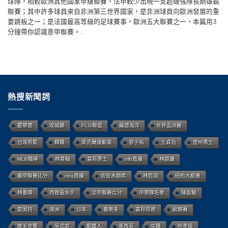
球隊，相較歐洲其他國家甲級聯賽，法甲較少出現一支超級強隊長期雄霸
聯賽；其中許多球員來自非洲第三世界國家，是非洲球員向歐洲發展的重
要跳板之一；是法國最高等級的足球賽事，歐洲五大聯賽之一，本篇用3
分鐘帶你認識意甲聯賽。..
熱搜新聞詞
霍華德
攻城獅
PLG聯盟
羅德海洋
世界盃決賽
台灣男籃
韓職
奧克蘭運動家
曾子祐
王貞治
金州勇士
MLB職棒
林韋翰
富邦勇士
mlb直播
林庭謙
義甲聯賽比分
nba直播
佐佐木朗希
林哲瑄
紐約大都會
林書瑋
西雅圖水手
法甲聯賽比分
中華隊名單
陳盈駿
楚奧特
澳洲
日本
養樂多
富邦悍將
歐錦賽
樂天金鷹
吳念庭
鋼鐵人
墨西哥
中職
哈孝遠