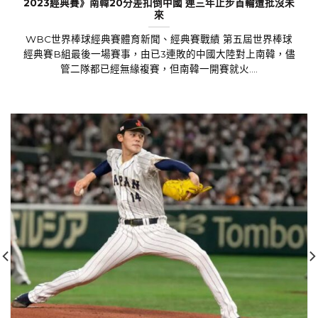
2023經典賽》南韓20分差扣倒中國 連三年止步首輪遭批沒未
來
WBC世界棒球經典賽體育新聞、經典賽戰績 第五屆世界棒球
經典賽B組最後一場賽事，由已3連敗的中國大陸對上南韓，儘
管二隊都已經無緣複賽，但南韓一開賽就火....