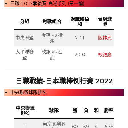
日職-2022季後賽-高潮系列 (第一輪)
對戰勝負
晉組球
分組
對戰組合
和
隊
阪神 vs 橫
中央聯盟
2：1
阪神虎
濱
太平洋聯
軟銀 vs 西
2：0
軟銀鷹
盟
武
日職戰績-日本職棒例行賽 2022
中央聯盟球隊排名
中央聯盟
球隊
勝
負
和
勝率
排名
東京養樂多
1
80
59
4
.576