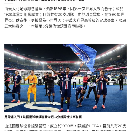
由義大利足球總會管理，始於1898年，因第一次世界大戰而暫停；並於
1929年重新組織聯賽；目前共有20支球隊，由於球星雲集，在1990年世
界盃足球賽後，更被譽為小世界盃；是義大利最高等級的足球賽事，歐洲
五大聯賽之一，本篇用3分鐘帶你認識意甲聯賽。..
足球迷入門∣法國足球甲級聯賽介紹-3分鐘弄懂法甲聯賽
由法國足球協會組織管理，成立於1930年，隸屬於UEFA，目前共有20支