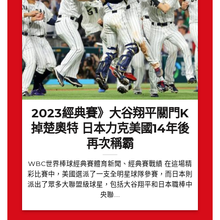
2023經典賽》大谷翔平關門K
掉楚奧特 日本力克美國14年後
再次稱霸
WBC世界棒球經典賽體育新聞、經典賽戰績 在這場精
彩比賽中，美國選派了一支全明星球隊參賽，而日本則
派出了眾多大聯盟級球星，包括大谷翔平和日本職棒中
央聯....