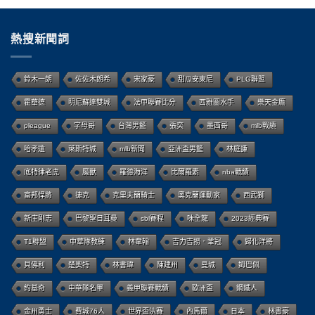
熱搜新聞詞
鈴木一朗
佐佐木朗希
宋家豪
甜瓜安東尼
PLG聯盟
霍華德
明尼蘇達雙城
法甲聯賽比分
西雅圖水手
樂天金鷹
pleague
字母哥
台灣男籃
張奕
墨西哥
mlb戰績
哈孝遠
萊斯特城
mlb新聞
亞洲盃男籃
林庭謙
底特律老虎
魔獸
羅德海洋
比爾羅素
nba戰績
富邦悍將
捷克
克里夫蘭騎士
奧克蘭運動家
西武獅
新庄剛志
巴黎聖日耳曼
sbl賽程
味全龍
2023經典賽
T1聯盟
中華隊教練
林韋翰
吉力吉撈．鞏冠
歸化洋將
貝佛利
楚奧特
林書瑋
陳建州
曼城
姆巴佩
約基奇
中華隊名單
義甲聯賽戰績
歐洲盃
鋼鐵人
金州勇士
費城76人
世界盃決賽
內馬爾
日本
林書豪