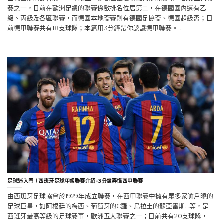
賽之一，目前在歐洲足總的聯賽係數排名位居第二，在德國國內還有乙
級、丙級及各區聯賽，而德國本地盃賽則有德國足協盃、德國超級盃；目
前德甲聯賽共有18支球隊；本篇用3分鐘帶你認識德甲聯賽。..
足球迷入門∣西班牙足球甲級聯賽介紹-3分鐘弄懂西甲聯賽
由西班牙足球協會於1929年成立聯賽，在西甲聯賽中擁有眾多家喻戶曉的
足球巨星，如阿根廷的梅西、葡萄牙的C羅、烏拉圭的蘇亞雷斯…等，是
西班牙最高等級的足球賽事，歐洲五大聯賽之一；目前共有20支球隊，