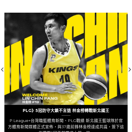
PLG》5冠防守大鎖不言退 林金榜轉戰新北國王
P.League+台灣職籃體育新聞、PLG戰績 新北國王籃球隊於官
方體育新聞媒體正式宣佈，與37歲前鋒林金榜達成共識，簽下這