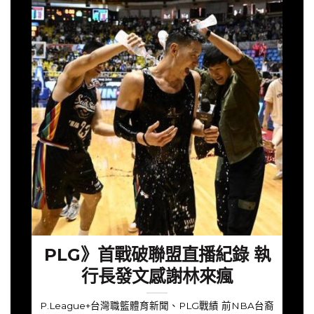
PLG》首戰破聯盟直播紀錄 執
行長發文感謝林來瘋
P.League+台灣職籃體育新聞、PLG戰績 前NBA台裔