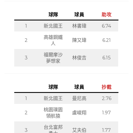
球隊
球員
助攻
1
新北國王
林書瑋
6.74
高雄鋼鐵
2
陳又瑋
6.21
人
福爾摩沙
3
林俊吉
6.15
夢想家
球隊
球員
抄截
1
新北國王
曼尼高
2.76
桃園璞園
2
盧峻翔
1.97
領航猿
台北富邦
3
艾夫伯
1.77