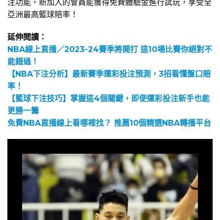
注功能，新加入的會員能獲得免費體驗金進行試玩，享受全
亞洲最高籃球賠率！
延伸閱讀：
NBA線上直播／2023-24賽季將開打 這10場比賽你絕對不
能錯過！
【NBA下注分析】最新賽季運彩投注預測，3招看懂盤口賠
率！
【籃球下注技巧】掌握這4個關鍵，即使運彩投注新手也能
更勝一籌
免費NBA直播線上看哪裡找？ 推薦10個精選NBA轉播平台