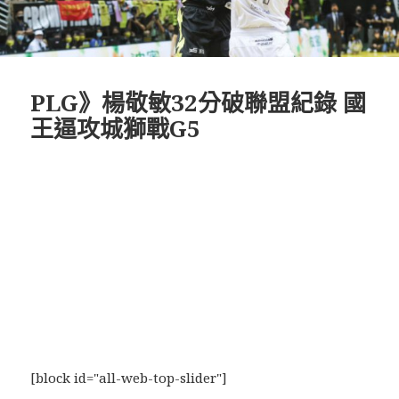
PLG》楊敬敏32分破聯盟紀錄 國
王逼攻城獅戰G5
[block id="all-web-top-slider"]