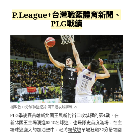
P.League+台灣職籃體育新聞、
PLG戰績
楊敬敏32分破聯盟紀錄 國王逼攻城獅戰G5
PLG季後賽首輪新北國王與新竹街口攻城獅的第4戰，在
新北國王主場湧進6540名球迷，也是隊史首度滿場，在主
場球迷龐大的加油聲中，老將
楊敬敏
單場狂飆32分帶領國