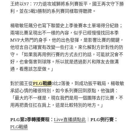
王終以97：77力退攻城獅將系列賽扳平，國王再次守下勝
利，並在5戰3勝制的系列賽同樣取得聽牌。
楊敬敏狂飆分也寫下聯盟史上季後賽本土單場得分紀錄；
兩場比賽呈現出不一樣的內容，似乎已經慢慢找回本季
MVP大熱門的身手，他的出色發揮，是影響比賽的關鍵，
他坦言自己確實有改變一些打法，來化解對方針對性的防
守。「如果我再用例行賽的方式去打的話，可能狀況會不
好，也會傷害到球隊。所以就是透過影片和隊友去做溝
通，看應該怎麼做。」
對於國王從
PLG戰績
0比2落後，到成功扳平戰局，楊敬敏
承認心情的確很特別，如今系列賽回到原點，他強調：
「最大的不一樣是，現在我們是用一個團隊去打比賽，不
用再把責任扛在肩上，這是比較特別的地方。」
PLG第2季轉播賽程：
Live直播請點此
︱
PLG例行賽：
PLG戰績