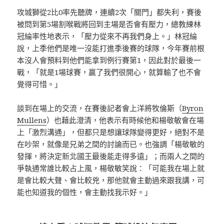
攻城獅從2比0率先聽牌，連續2次「關門」都失利，賽後
被問到第5場割喉戰將回到主場是否會有壓力，總教練林
冠綸率性地表示，「壓力從來不再我們身上。」林冠綸
說，上季他們是唯一沒能打進季後賽的球隊，今年賽前根
本沒人會預料到他們能拿到例行賽第1，因此對於最後一
戰，「就是1場球賽，贏了我們很開心，就算輸了也不會
覺得可惜。」
談到在場上的交流，在賽後記者會上洋將牧倫斯（
Byron
Mullens
）也藉此澄清，他表示有時候他和楊敬敏會在場
上「激烈溝通」，但都只是想讓球隊變得更好，絕對不是
在吵架，就像是兄弟之間的討論而已。也強調「楊敬敏的
發揮，將決定新北國王最後能走得多遠」；而兩人之間的
爭執通常誰比較占上風，楊敬敏笑說：「可能我在場上就
是會比較大聲、會比較兇，那他就會主動過來跟我講，可
能也知道我的個性，會主動找我示好。」