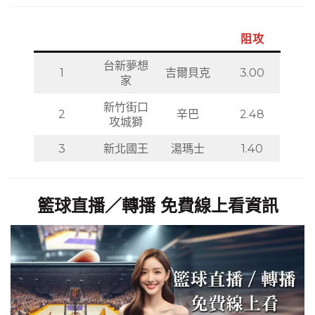
阻攻
台新夢想
1
吉爾貝克
3.00
家
新竹街口
2
辛巴
2.48
攻城獅
3
新北國王
湯瑪士
1.40
籃球直播／轉播 免費線上看資訊