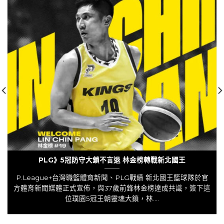
PLG》5冠防守大鎖不言退 林金榜轉戰新北國王
P.League+台灣職籃體育新聞、PLG戰績 新北國王籃球隊於官
方體育新聞媒體正式宣佈，與37歲前鋒林金榜達成共識，簽下這
位璞園5冠王朝靈魂大鎖，林....