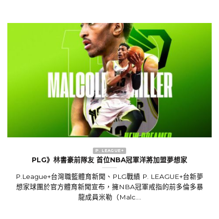
P. LEAGUE+
PLG》林書豪前隊友 首位NBA冠軍洋將加盟夢想家
P.League+台灣職籃體育新聞、PLG戰績 P. LEAGUE+台新夢
想家球團於官方體育新聞宣布，擁NBA冠軍戒指的前多倫多暴
龍成員米勒（Malc....