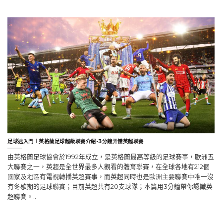
足球迷入門︱英格蘭足球超級聯賽介紹-3分鐘弄懂英超聯賽
由英格蘭足球協會於1992年成立，是英格蘭最高等級的足球賽事，歐洲五
大聯賽之一，英超是全世界最多人觀看的體育聯賽，在全球各地有212個
國家及地區有電視轉播英超賽事，而英超同時也是歐洲主要聯賽中唯一沒
有冬歇期的足球聯賽；目前英超共有20支球隊；本篇用3分鐘帶你認識英
超聯賽。..