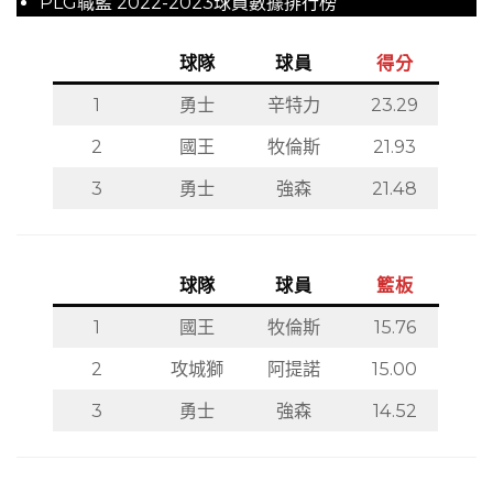
PLG職籃 2022-2023球員數據排行榜
球隊
球員
得分
1
勇士
辛特力
23.29
2
國王
牧倫斯
21.93
3
勇士
強森
21.48
球隊
球員
籃板
1
國王
牧倫斯
15.76
2
攻城獅
阿提諾
15.00
3
勇士
強森
14.52