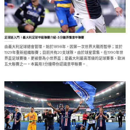
足球迷入門∣義大利足球甲級聯賽介紹-3分鐘弄懂意甲聯賽
由義大利足球總會管理，始於1898年，因第一次世界大戰而暫停；並於
1929年重新組織聯賽；目前共有20支球隊，由於球星雲集，在1990年世
界盃足球賽後，更被譽為小世界盃；是義大利最高等級的足球賽事，歐洲
五大聯賽之一，本篇用3分鐘帶你認識意甲聯賽。..