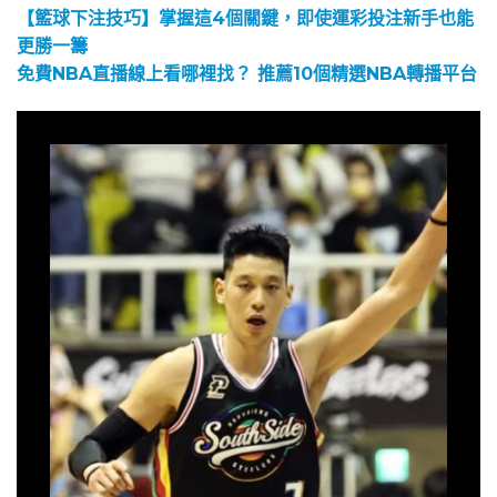
【籃球下注技巧】掌握這4個關鍵，即使運彩投注新手也能
更勝一籌
免費NBA直播線上看哪裡找？ 推薦10個精選NBA轉播平台