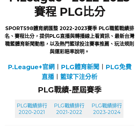
賽程 PLG比分
SPORT598體育網匯整 2022-2023賽季 PLG職籃戰績排
名、賽程比分，提供PLG直播與轉播線上看資訊、最新台灣
職籃體育新聞動態，以及熱門籃球投注賽事推薦、玩法規則
與運彩賠率說明。
P.League+官網
︱
PLG體育新聞
︱
PLG免費
直播
︱
籃球下注分析
PLG戰績-歷屆賽季
PLG戰績排行
PLG戰績排行
PLG戰績排行
2020-2021
2021-2022
2023-2024