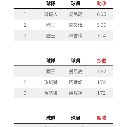
球隊
球員
助攻
1
鋼鐵人
曼尼高
6.03
2
國王
陳又瑋
5.35
3
國王
林書瑋
5.14
球隊
球員
抄截
1
國王
曼尼高
3.52
2
攻城獅
阿提諾
1.79
3
領航猿
盧峻翔
1.72
球隊
球員
阻攻