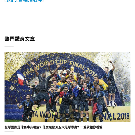
子軒、白曜誠
熱門體育文章
全球國際足球賽事有哪些? 什麼是歐洲五大足球聯賽? 一篇就讓你看懂！