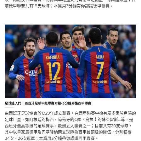
前德甲聯賽共有18支球隊；本篇用3分鐘帶你認識德甲聯賽。
足球迷入門∣西班牙足球甲級聯賽介紹-3分鐘弄懂西甲聯賽
由西班牙足球協會於1929年成立聯賽，在西甲聯賽中擁有眾多家喻戶曉的
足球巨星，如阿根廷的梅西、葡萄牙的C羅、烏拉圭的蘇亞雷斯…等，是
西班牙最高等級的足球賽事，歐洲五大聯賽之一；目前共有20支球隊，
其中以皇家馬德甲及巴塞隆納兩支球隊為西甲最頂級的隊伍，分別獲得
34次、26次冠軍；本篇用3分鐘帶你認識西甲聯賽。