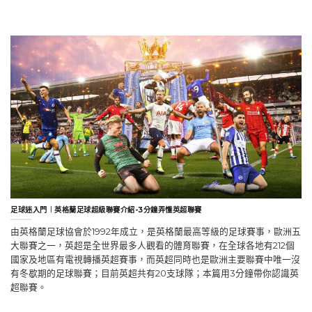
足球迷入門︱英格蘭足球超級聯賽介紹-3分鐘弄懂英超聯賽
由英格蘭足球協會於1992年成立，是英格蘭最高等級的足球賽事，歐洲五
大聯賽之一，英超是全世界最多人觀看的體育聯賽，在全球各地有212個
國家及地區有電視轉播英超賽事，而英超同時也是歐洲主要聯賽中唯一沒
有冬歇期的足球聯賽；目前英超共有20支球隊；本篇用3分鐘帶你認識英
超聯賽。