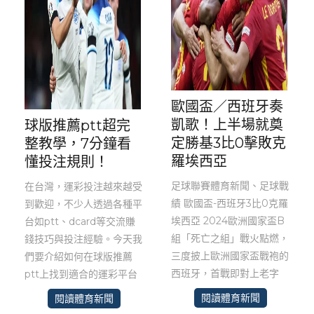
歐國盃／西班牙奏
凱歌！上半場就奠
球版推薦ptt超完
定勝基3比0擊敗克
整教學，7分鐘看
羅埃西亞
懂投注規則！
足球聯賽體育新聞、足球戰
在台灣，運彩投注越來越受
績 歐國盃-西班牙3比0克羅
到歡迎，不少人透過各種平
埃西亞 2024歐洲國家盃B
台如ptt、dcard等交流賺
組「死亡之組」戰火點燃，
錢技巧與投注經驗。今天我
三度披上歐洲國家盃戰袍的
們要介紹如何在球版推薦
西班牙，首戰即對上老字
ptt上找到適合的運彩平台
閱讀體育新聞
閱讀體育新聞