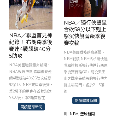
NBA／獨行俠雙星
合砍58分以下剋上
NBA／聯盟首見神
擊沉快艇晉級季後
紀錄！ 布朗森季後
賽次輪
賽連4戰飆破40分
NBA美國職籃體育新聞、
5助攻
NBA戰績 NBA洛杉磯快艇
NBA美國職籃體育新聞、
隊和達拉斯獨行俠進行西區
NBA戰績 布朗森季後賽連
季後賽首輪G6，前役天王
續4戰飆破40分5助攻成聯
山之戰率先聽牌的獨行俠力
盟第1人 NBA東區季後賽，
拚主場關門，處於2：3落
第2種子的尼克在首輪淘汰
後
76人後，第2輪首戰在
閱讀體育新聞
閱讀體育新聞
NBA
,
籃球新聞