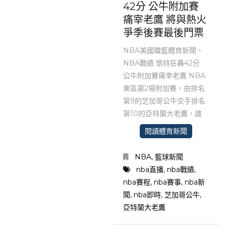
42分 公牛附加賽
痛宰老鷹 將與熱火
爭季後賽最後門票
NBA美國職籃體育新聞、
NBA戰績 懷特狂轟42分
公牛附加賽痛宰老鷹 NBA
東區第2場附加賽，由排名
第9的芝加哥公牛交手排名
第10的亞特蘭大老鷹，誰
閱讀體育新聞
NBA
,
籃球新聞
nba直播
,
nba戰績
,
nba賽程
,
nba賽事
,
nba新
聞
,
nba即時
,
芝加哥公牛
,
亞特蘭大老鷹