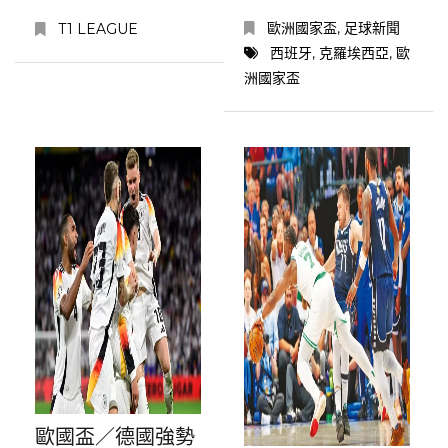
歐洲國家盃
,
足球新聞
T1 LEAGUE
西班牙
,
克羅埃西亞
,
歐
洲國家盃
歐國盃／德國強勢