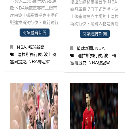
32分大三元 獨行俠仍吞連
復出助綠杉軍搶首勝 NBA
敗 NBA總冠軍賽第二戰再
總冠軍賽 7日正式登場，波
度由波士頓塞爾提克主場迎
士頓塞爾提克主場對上達拉
戰達拉斯獨行俠，賽前獨行
斯獨行俠，關鍵人物是傷癒
閱讀體育新聞
閱讀體育新聞
NBA
,
籃球新聞
籃球新聞
,
NBA
達拉斯獨行俠
,
波士頓
達拉斯獨行俠
,
波士頓
塞爾提克
,
NBA總冠軍
塞爾提克
,
NBA總冠軍