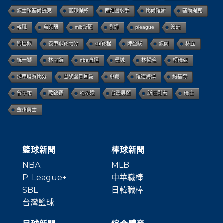
波士頓塞爾提克
富邦悍將
西雅圖水手
比爾羅素
塞爾提克
韓職
烏克蘭
mlb新聞
劉錚
pleague
澳洲
姆巴佩
義甲聯賽比分
sbl賽程
陳盈駿
波蘭
林立
統一獅
林庭謙
nba直播
曼城
林哲瑄
柯瑞亞
法甲聯賽比分
巴黎聖日耳曼
中職
羅德海洋
約基奇
曾子祐
歐錦賽
哈孝遠
台灣男籃
新庄剛志
瑞士
金州勇士
籃球新聞
棒球新聞
NBA
MLB
P. League+
中華職棒
SBL
日韓職棒
台灣籃球