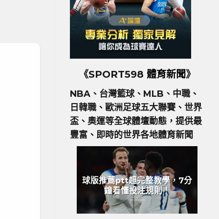
《SPORT598
體育新聞
》
NBA、台灣籃球、MLB、中職、
日韓職、歐洲足球五大聯賽、世界
盃、奧運等全球體壇動態，提供最
豐富、即時的世界各地體育新聞
球版推薦ptt超完整教學，7分
鐘看懂投注規則！