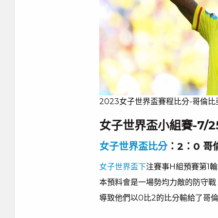
2023女子世界盃賽程比分-哥倫比
女子世界盃小組賽-7/2
女子世界盃比分
：2：0 哥
女子世界盃下
注賽事H組預賽第1
本預料會是一場勢均力敵的防守戰
導致他們以0比2的比分輸給了哥