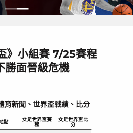
盃》小組賽 7/25賽程
不勝面晉級危機
盃體育新聞、世界盃戰績、比分
女足世界盃賽
女足世界盃
比
地點
程
分