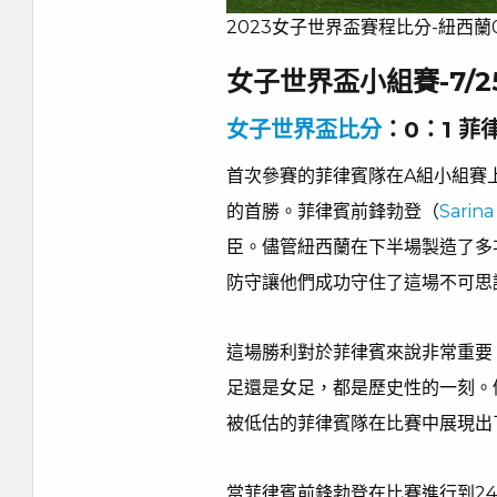
2023女子世界盃賽程比分-紐西蘭
女子世界盃小組賽-7/2
女子世界盃比分
：0：1 菲
首次參賽的菲律賓隊在A組小組賽
的首勝。菲律賓前鋒勃登（
Sarina
臣。儘管紐西蘭在下半場製造了多
防守讓他們成功守住了這場不可思
這場勝利對於菲律賓來說非常重要
足還是女足，都是歷史性的一刻。
被低估的菲律賓隊在比賽中展現出
當菲律賓前鋒勃登在比賽進行到2