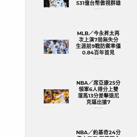
531億台幣傲視群雄
MLB／今永昇太再
次上演7局無失分
生涯前9戰防禦率僅
0.84百年首見
NBA／席亞康25分
領軍6人得分上雙
溜馬13分差擊退尼
克逼出搶7
NBA／約基奇24分