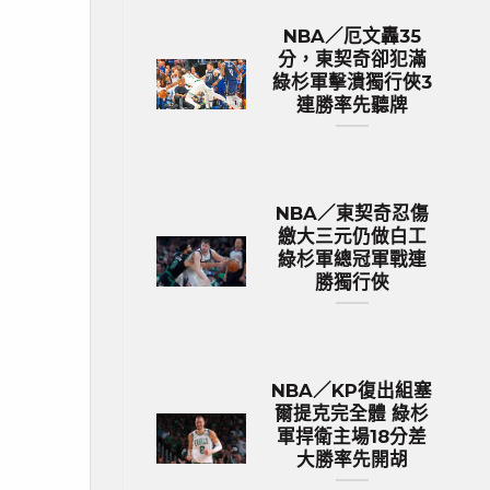
NBA／厄文轟35
分，東契奇卻犯滿
綠杉軍擊潰獨行俠3
連勝率先聽牌
NBA／東契奇忍傷
繳大三元仍做白工
綠杉軍總冠軍戰連
勝獨行俠
NBA／KP復出組塞
爾提克完全體 綠杉
軍捍衛主場18分差
大勝率先開胡