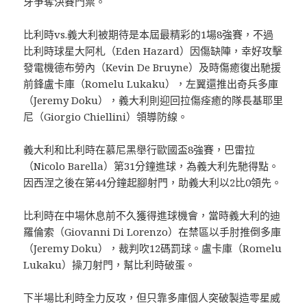
牙爭奪決賽門票。
比利時vs.義大利被期待是本屆最精彩的1場8強賽，不過
比利時球星大阿札（Eden Hazard）因傷缺陣，幸好攻擊
發電機德布勞內（Kevin De Bruyne）及時傷癒復出馳援
前鋒盧卡庫（Romelu Lukaku），左翼還推出奇兵多庫
（Jeremy Doku），義大利則迎回拉傷痊癒的隊長基耶里
尼（Giorgio Chiellini）領導防線。
義大利和比利時在慕尼黑舉行歐國盃8強賽，巴雷拉
（Nicolo Barella）第31分鐘進球，為義大利先馳得點。
因西涅之後在第44分鐘起腳射門，助義大利以2比0領先。
比利時在中場休息前不久獲得進球機會，當時義大利的迪
羅倫索（Giovanni Di Lorenzo）在禁區以手肘推倒多庫
（Jeremy Doku），裁判吹12碼罰球。盧卡庫（Romelu
Lukaku）操刀射門，幫比利時破蛋。
下半場比利時全力反攻，但只靠多庫個人突破製造零星威