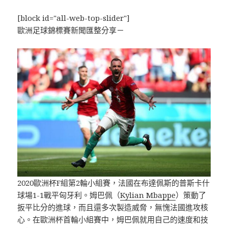
[block id="all-web-top-slider"]
歐洲足球錦標賽新聞匯整分享－
2020歐洲杯F組第2輪小組賽，法國在布達佩斯的普斯卡什
球場1-1戰平匈牙利。姆巴佩（
Kylian Mbappe
）策動了
扳平比分的進球，而且還多次製造威脅，無愧法國進攻核
心。在歐洲杯首輪小組賽中，姆巴佩就用自己的速度和技