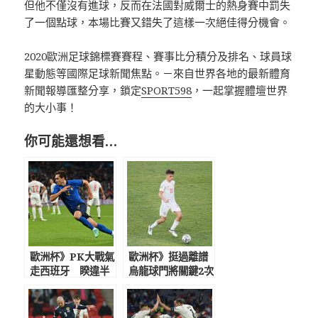
但他不僅沒有進球，反而在法國對威爾士的熱身賽中罰失
了一個點球，本場比賽又錯失了這樣一次絕佳得分機會。
2020歐洲足球錦標賽賽程、賽事比分積分及排名、球員球
星動態等國際足球新聞焦點。－來自世界各地的最新體育
新聞報導匯整分享，鎖定
SPORT598
，一起掌握體壇世界
的大小事！
你可能還想看…
歐洲杯》PK大戰氣
歐洲杯》挺過離譜
走西班牙 睽違半
烏龍球門將關鍵2次
世紀義大利再次踢
神撲 西班牙延長
進冠軍賽
賽淘汰克羅埃西亞