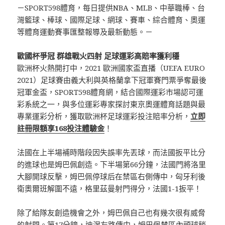
－SPORT598體育，每日提供NBA、MLB、中華職棒、台
灣籃球、棒球、國際足球、網球、賽車、綜合體育、奧運
等體育運動賽事匯整報導及最新動態。－
歐國杯爭冠 群雄戰火四射 足球運彩高賠率獲利穩
歐洲杯火熱開打中，2021 歐洲國家盃直播（UEFA EURO
2021）足球賽由義大利與英格蘭拿下冠軍賽門票爭奪最後
冠軍金盃，SPORT598體育網，結合國際運彩市場認可運
彩系統之一，與多位運彩專家探討東京奧運體育話題與最
專業運彩分析，獲取歐洲杯足球運彩投注賠率分析，
立即
註冊限額享168投注體驗金
！
法國在上半場補時階段因失誤率先丟球，而法國扳平比分
的進球也是姆巴佩創造。下半場第66分鐘，法國門將洛里
大腳開球反擊，姆巴佩停球后在禁區右側傳中，匈牙利後
衛奧爾班解圍不遠，格里茲曼射門得分，法國1-1扳平！
除了給隊友創造機會之外，姆巴佩自己也有幾次很有威脅
的射門。第17分鐘，迪涅左路傳中，姆巴佩禁區內頭球稍