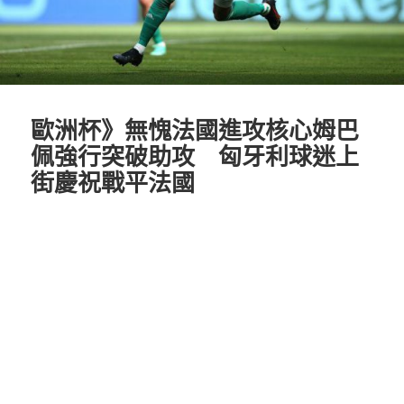
歐洲杯》無愧法國進攻核心姆巴
佩強行突破助攻 匈牙利球迷上
街慶祝戰平法國