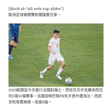
[block id="all-web-top-slider"]
歐洲足球錦標賽新聞匯整分享－
2020歐國盃今天進行法國對瑞士、西班牙交手克羅埃西亞
的2場16強賽事，法國因姆巴佩PK失手意外遭淘汰，西班
牙則有驚無險，挺進8強。