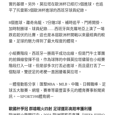
實的基礎。另外，莫拉塔在歐洲杯已經打5個進球，也追
平了托雷斯5個歐洲杯進球的西班牙球員紀錄。
8個進球、離奇烏龍、7分鐘2球、補時追平、門將開掛、
加時制勝球、球員紀錄……西班牙與克羅地亞上演了一場
跌宕起伏的比賽，這也是本屆歐洲杯開戰以來最經典的較
量，足球的魅力得到了最大程度的體現。
小組賽階段，西班牙一勝兩平成功出線，但是鬥牛士軍團
的前鋒線發揮不佳，作為球隊的中鋒莫拉塔儘管在小組賽
階段打入一球，但是卻多次打丟必進球，而且還打丟了一
個點球，雙逆足的老梗一直困擾着莫拉塔。
－體壇動態分享︱匯整NBA、MLB、中職、日韓職棒、足
球五大聯賽、網壇、賽車等最豐富多元的體育賽事新聞資
訊。－SPORT598體育網－
歐國杯爭冠 群雄戰火四射 足球運彩高賠率獲利穩
歐洲杯火熱開打中，2021 歐洲國家盃直播（UEFA EURO