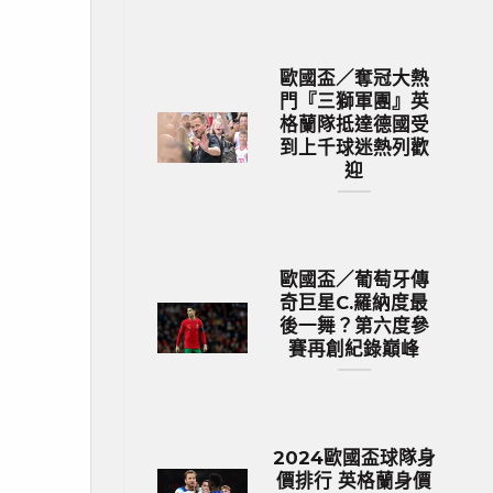
歐國盃／奪冠大熱
門『三獅軍團』英
格蘭隊抵達德國受
到上千球迷熱列歡
迎
歐國盃／葡萄牙傳
奇巨星C.羅納度最
後一舞？第六度參
賽再創紀錄巔峰
2024歐國盃球隊身
價排行 英格蘭身價