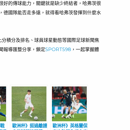
很好的傳球能力，關鍵就是缺少終結者，哈弗茨很
，德國隊能否走多遠，就得看哈弗茨發揮到什麼水
事比分積分及排名、球員球星動態等國際足球新聞焦
聞報導匯整分享，鎖定
SPORT598
，一起掌握體
大戰
歐洲杯》挺過離譜
歐洲杯》英格蘭保