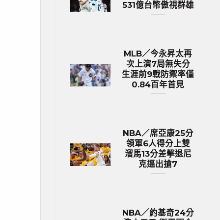
531億台幣傲視群雄
MLB／今永昇太再
次上演7局無失分
生涯前9戰防禦率僅
0.84百年首見
NBA／席亞康25分
領軍6人得分上雙
溜馬13分差擊退尼
克逼出搶7
NBA／約基奇24分