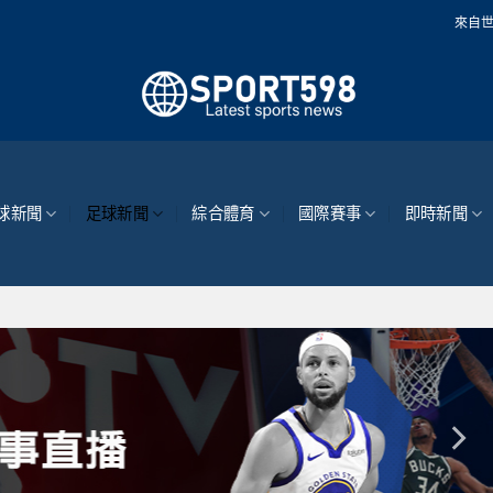
來自世界各地的最新體育
球新聞
足球新聞
綜合體育
國際賽事
即時新聞