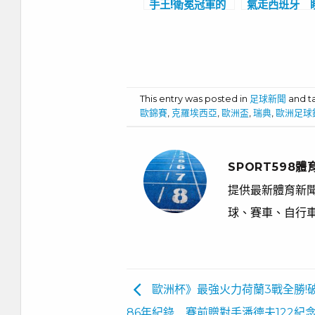
手王!衛冕冠軍的
氣走西班牙 
魂 17年內無敵5
半世紀義大利
連殺!36歲C羅仍
踢進冠軍賽
恐怖
This entry was posted in
足球新聞
and 
歐錦賽
,
克羅埃西亞
,
歐洲盃
,
瑞典
,
歐洲足球
SPORT598體
提供最新體育新聞
球、賽車、自行
歐洲杯》最強火力荷蘭3戰全勝!
86年紀錄 賽前贈對手潘德夫122紀