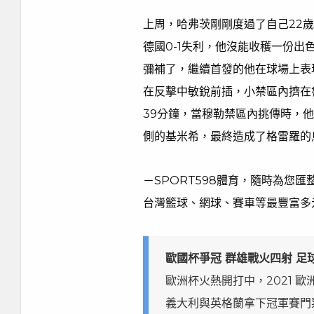
上周，哈弗茨剛剛度過了自己22
德國0-1失利，他沒能收穫一份
彌補了，繼續首發的他在球場上表現
在反擊中敏銳前插，小禁區內擠在
39分鐘，當穆勒禁區內挑傳時，
側的基米希，最終造成了格雷羅的
－SPORT598體育，隨時為您
台灣籃球、網球、賽車等最豐富多
歐國杯爭冠 群雄戰火四射 足
歐洲杯火熱開打中，2021 歐洲
義大利與英格蘭拿下冠軍賽門票