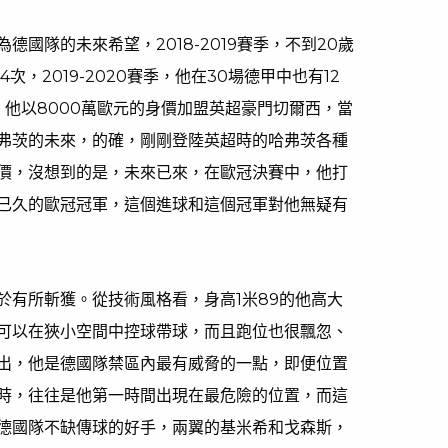
國隊的未來希望，2018-2019賽季，不到20歲
次，2019-2020賽季，他在30場德甲中也有12
，他以8000萬歐元的身價加盟英超豪門切爾西，當
弗茨的未來，的確，剛剛登陸英超時的哈弗茨各種
價，沒想到的是，未來已來，在歐冠決賽中，他打
已久的歐冠冠軍，這個進球和這個冠軍對他無疑有
於有所斬獲。從技術風格看，身高1米89的他高大
可以在狹小空間中控球帶球，而且跑位也很飄忽、
出，他是德國隊禁區內最有威脅的一點，即便位置
時，往往是他第一時間出現在最危險的位置，而這
德國隊不缺傳球的好手，兩翼的基米希和戈森斯，