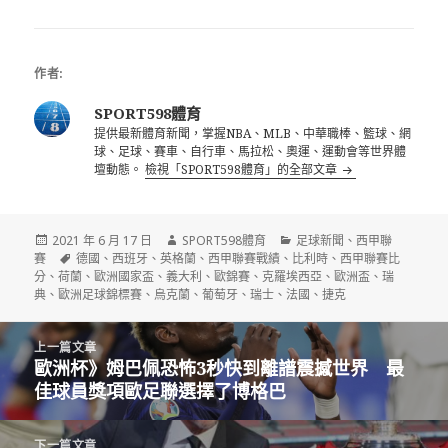
克蘭挺進歐國盃4強
正超低迷
作者:
SPORT598體育
提供最新體育新聞，掌握NBA、MLB、中華職棒、籃球、網
球、足球、賽車、自行車、馬拉松、奧運、運動會等世界體
壇動態。
檢視「SPORT598體育」的全部文章
發
作
分
2021 年 6 月 17 日
SPORT598體育
足球新聞
、
西甲聯
佈
標
者
類
賽
德國
、
西班牙
、
英格蘭
、
西甲聯賽戰績
、
比利時
、
西甲聯賽比
日
籤
分
、
荷蘭
、
歐洲國家盃
、
義大利
、
歐錦賽
、
克羅埃西亞
、
歐洲盃
、
瑞
期:
典
、
歐洲足球錦標賽
、
烏克蘭
、
葡萄牙
、
瑞士
、
法國
、
捷克
文
上一篇文章
章
歐洲杯》姆巴佩恐怖3秒快到離譜震撼世界 最
上
導
佳球員獎項歐足聯選擇了博格巴
一
覽
篇
文
下一篇文章