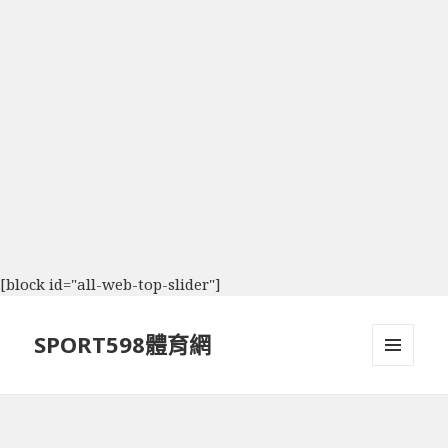
[block id="all-web-top-slider"]
SPORT598體育網
選單及
小工具