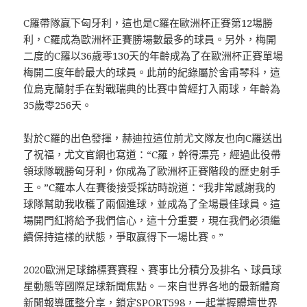
C羅帶隊贏下匈牙利，這也是C羅在歐洲杯正賽第12場勝
利，C羅成為歐洲杯正賽勝場數最多的球員。另外，梅開
二度的C羅以36歲零130天的年齡成為了在歐洲杯正賽單場
梅開二度年齡最大的球員。此前的紀錄屬於舍甫琴科，這
位烏克蘭射手在對戰瑞典的比賽中曾經打入兩球，年齡為
35歲零256天。
對於C羅的出色發揮，赫迪拉這位前尤文隊友也向C羅送出
了祝福，尤文官網也寫道：“C羅，幹得漂亮，經過此役帶
領球隊戰勝匈牙利，你成為了歐洲杯正賽階段的歷史射手
王。”C羅本人在賽後接受採訪時說道：“我非常感謝我的
球隊幫助我收穫了兩個進球，並成為了全場最佳球員。這
場開門紅將給予我們信心，這十分重要，現在我們必須繼
續保持這樣的狀態，爭取贏得下一場比賽。”
2020歐洲足球錦標賽賽程、賽事比分積分及排名、球員球
星動態等國際足球新聞焦點。－來自世界各地的最新體育
新聞報導匯整分享，鎖定
SPORT598
，一起掌握體壇世界