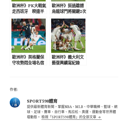
歐洲杯》PK大戰氣
歐洲杯》挺過離譜
走西班牙 睽違半
烏龍球門將關鍵2次
世紀義大利再次踢
神撲 西班牙延長
進冠軍賽
賽淘汰克羅埃西亞
歐洲杯》英格蘭保
歐洲杯》義大利文
守攻勢悶全場名宿
藝復興續寫紀錄
開噴! 凱恩2場0射
踢贏世界第1比利時
正超低迷
晉4強
作者:
SPORT598體育
提供最新體育新聞，掌握NBA、MLB、中華職棒、籃球、網
球、足球、賽車、自行車、馬拉松、奧運、運動會等世界體
壇動態。
檢視「SPORT598體育」的全部文章