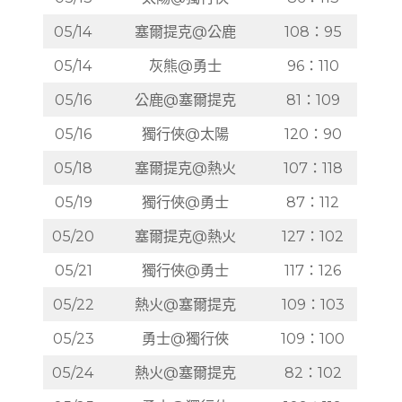
05/14
塞爾提克@公鹿
108：95
05/14
灰熊@勇士
96：110
05/16
公鹿@塞爾提克
81：109
05/16
獨行俠@太陽
120：90
05/18
塞爾提克@熱火
107：118
05/19
獨行俠@勇士
87：112
05/20
塞爾提克@熱火
127：102
05/21
獨行俠@勇士
117：126
05/22
熱火@塞爾提克
109：103
05/23
勇士@獨行俠
109：100
05/24
熱火@塞爾提克
82：102