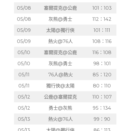
05/08
塞爾提克@公鹿
101：103
05/08
灰熊@勇士
112：142
05/09
太陽@獨行俠
101：111
05/09
熱火@76人
108：116
05/10
塞爾提克@公鹿
116：108
05/10
灰熊@勇士
98：101
05/11
76人@熱火
85：120
05/11
獨行俠@太陽
80：110
05/12
公鹿@塞爾提克
110：107
05/12
勇士@灰熊
95：134
05/13
熱火@76人
99：90
05/13
太陽@獨行俠
86：113