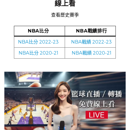
線上看
查看歷史賽季
NBA比分
NBA戰績排行
NBA比分 2022-23
NBA戰績 2022-23
NBA比分 2020-21
NBA戰績 2020-21