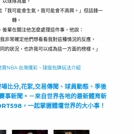
以球隊為重，
言「我可能會生氣。我可能會不高興。」但話鋒一
轉，
、後輩在關注他怎麼處理這件事，他說：
我非常確定他們想看看我對這種情況的反應，
同的狀況，也許我可以成為這一方面的榜樣。」
麼買NBA 台灣運彩、球版包牌玩法介紹
場比分,花絮,交易傳聞、球員動態、季後
賽事新聞。－來自世界各地的最新體育新
ORT598
，一起掌握體壇世界的大小事！