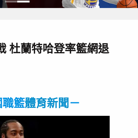
戰 杜蘭特哈登率籃網退
國職籃
體育新聞
－