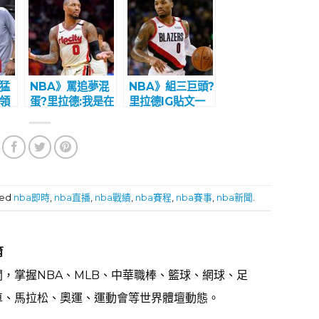
奇猛
NBA》罵追夢混
NBA》組三巨頭?
秀領
蛋?里拉德:我是在
里拉德IG貼文一
飈金
誇他 挺約基奇奪
出 湖人迷湧入呼
敬
MVP「比恩比德
籲快來洛城加盟湖
更該獲獎」
人
ged
nba即時
,
nba直播
,
nba戰績
,
nba賽程
,
nba賽事
,
nba新聞
.
育
，掌握NBA、MLB、中華職棒、籃球、網球、足
車、馬拉松、奧運、運動會等世界體壇動態。