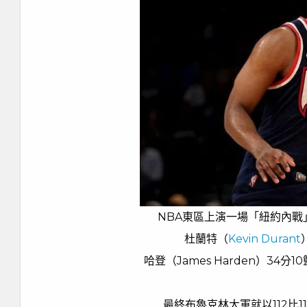
NBA東區上演一場「紐約內
杜蘭特（
Kevin Durant
哈登（James Harden）34
最終布魯克林大軍就以112比1