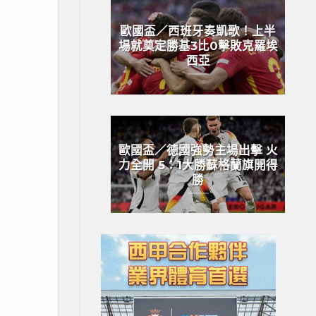
歐國盃／西班牙奏凱歌！上半
場就奠定勝基3比0擊敗克羅埃
西亞
歐國盃／德國強勢主場出擊 火
力全開 5：1大勝蘇格蘭旗開得
勝