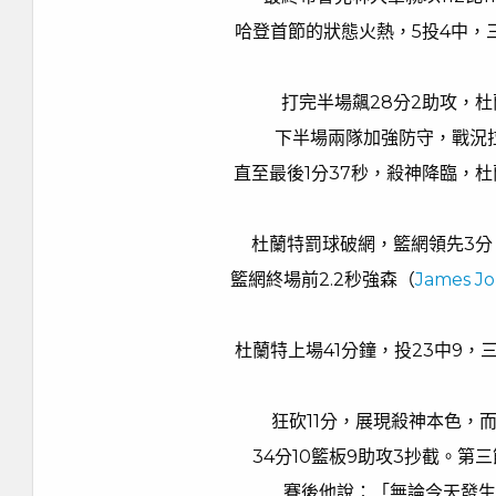
哈登首節的狀態火熱，5投4中，三
打完半場飆28分2助攻，杜
下半場兩隊加強防守，戰況
直至最後1分37秒，殺神降臨，
杜蘭特罰球破網，籃網領先3分，纏
籃網終場前2.2秒強森（
James J
杜蘭特上場41分鐘，投23中9，
狂砍11分，展現殺神本色，而
34分10籃板9助攻3抄截。
賽後他說：「無論今天發生