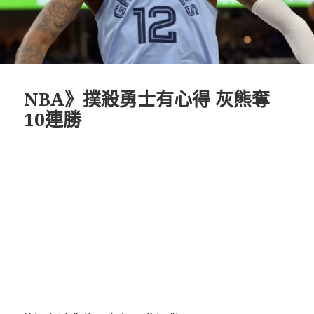
NBA》撲殺勇士有心得 灰熊奪
10連勝