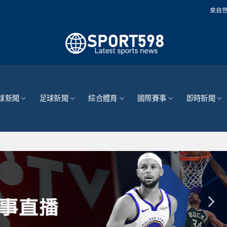
來自世界各地的最新
球新聞
足球新聞
綜合體育
國際賽事
即時新聞