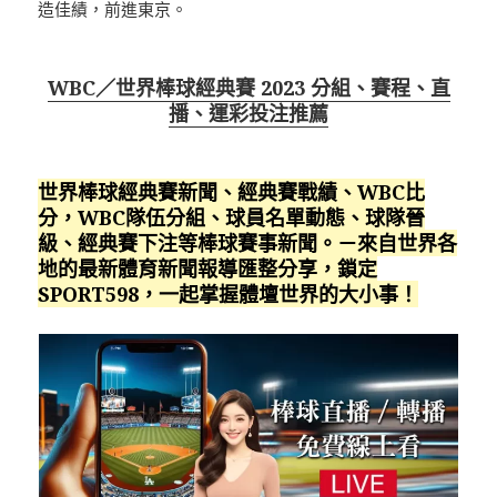
造佳績，前進東京。
WBC／世界棒球經典賽 2023 分組、賽程、直
播、運彩投注推薦
世界棒球經典賽新聞、經典賽戰績、WBC比
分，WBC隊伍分組、球員名單動態、球隊晉
級、經典賽下注等棒球賽事新聞。－來自世界各
地的最新體育新聞報導匯整分享，鎖定
SPORT598，一起掌握體壇世界的大小事！