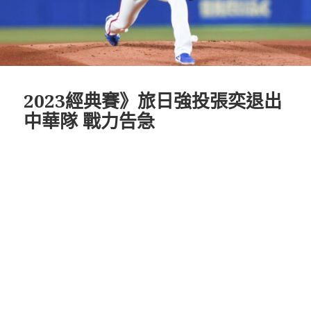
2023經典賽》旅日強投張奕退出
中華隊 戰力告急