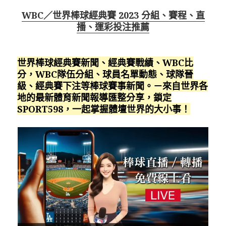
WBC／世界棒球經典賽 2023 分組、賽程、直
播、運彩投注推薦
世界棒球經典賽新聞、經典賽戰績、WBC比
分，WBC隊伍分組、球員名單動態、球隊晉
級、經典賽下注等棒球賽事新聞。－來自世界各
地的最新體育新聞報導匯整分享，鎖定
SPORT598，一起掌握體壇世界的大小事！