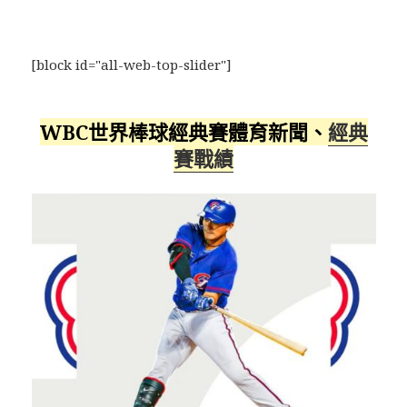
[block id="all-web-top-slider"]
WBC世界棒球經典賽體育新聞、
經典
賽戰績