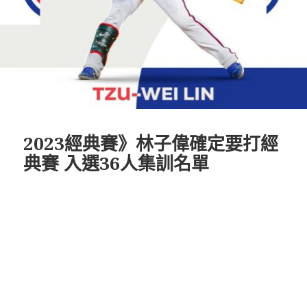
2023經典賽》林子偉確定要打經
典賽 入選36人集訓名單