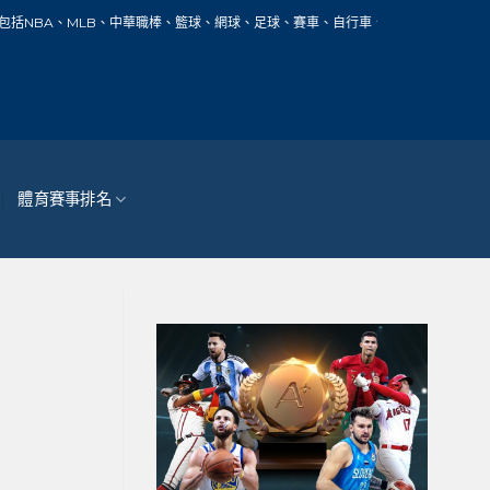
、中華職棒、籃球、網球、足球、賽車、自行車、馬拉松、奧運和所有主要世界體育賽事
體育賽事排名