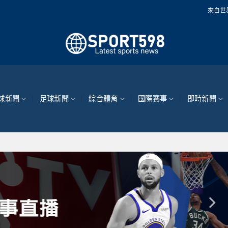
來自世界各地的最新體育
球新聞
足球新聞
綜合體育
國際賽事
即時新聞