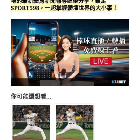
地的最新體育新聞報導匯整分享，鎖定
SPORT598，一起掌握體壇世界的大小事！
你可能還想看…