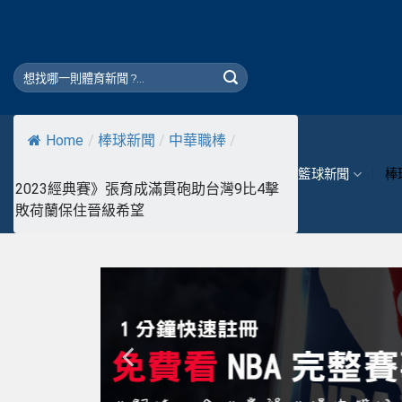
Skip
to
content
Home
/
棒球新聞
/
中華職棒
/
籃球新聞
棒
2023經典賽》張育成滿貫砲助台灣9比4擊
敗荷蘭保住晉級希望