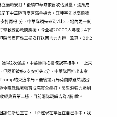
林立適時安打！後續中華隊依舊攻佔滿壘，張育成
，3局下中華隊再度有滿壘機會，江坤宇先以高飛犧
安打再得1分，中華隊領先來到7比2，場內更一度
擊教練彭政閔應援，令全場20000人沸騰；4下
但陳傑憲再敲三壘安打送回吉力吉撈．鞏冠，8比2
，獲得2次保送，中華隊再換投陳冠宇接手，一上來
oop，但隨即被敲2支安打失2分，中華隊再推出宋家
k Tromp結束這半局。最後第九局荷蘭隊雖然敲出1
隊今晚就靠著張育成滿貫全壘打，吳哲源強力壓制
收經典賽第二勝，目前兩隊戰績皆為2勝1敗。
但謬仁斯也直言，「命運現在掌握在自己手中，我