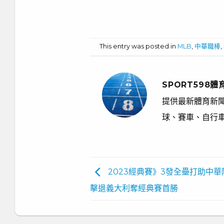
台灣獲勝
This entry was posted in
MLB
,
中華職棒
,
SPORT598體
提供最新體育新聞
球、賽車、自行
2023經典賽》3發全壘打助中華隊
擊退義大利奪經典賽首勝