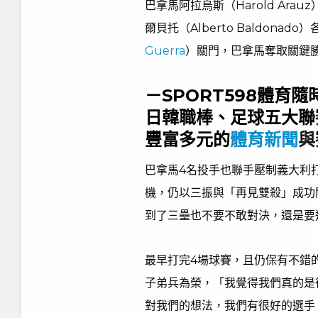
巴拿馬阿拉烏斯（Harold Arau
爾貝托（Alberto Baldon
Guerra
）關門，巴拿馬奪取關鍵
－SPORT598體育
日韓職棒、足球五大聯
豐富多元的
體育新聞
與
巴拿馬4名投手也聯手壓制義大利
機，仍以三振與「再見雙殺」成功
到了三壘也不要不敢對決，還是要
最早打完4場球賽，且仍保有不錯
子弟兵為榮，「我覺得我們真的是
對我們的想法，我們有很好的選手