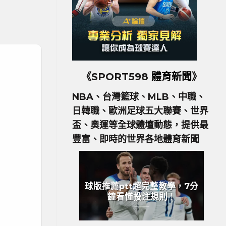
《SPORT598
體育新聞
》
NBA、台灣籃球、MLB、中職、
日韓職、歐洲足球五大聯賽、世界
盃、奧運等全球體壇動態，提供最
豐富、即時的世界各地體育新聞
球版推薦ptt超完整教學，7分
鐘看懂投注規則！