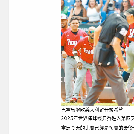
巴拿馬擊敗義大利留晉級希望
2023年世界棒球經典賽進入第四
拿馬今天的比賽已經是預賽的最後