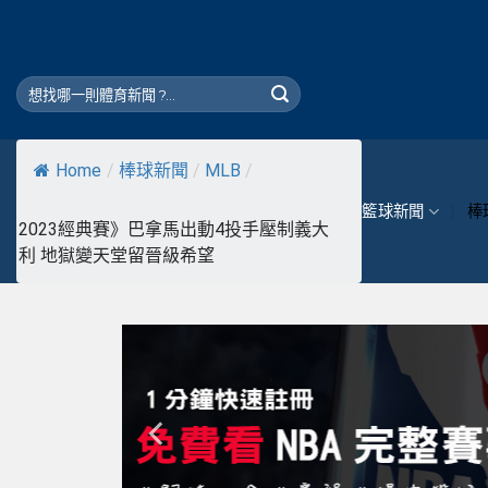
Skip
to
content
Home
/
棒球新聞
/
MLB
/
籃球新聞
棒
2023經典賽》巴拿馬出動4投手壓制義大
利 地獄變天堂留晉級希望