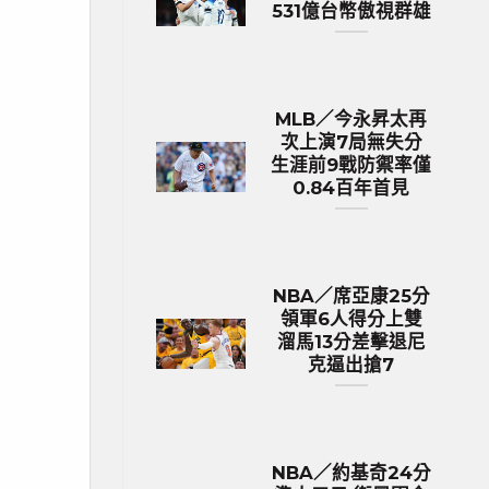
531億台幣傲視群雄
MLB／今永昇太再
次上演7局無失分
生涯前9戰防禦率僅
0.84百年首見
NBA／席亞康25分
領軍6人得分上雙
溜馬13分差擊退尼
克逼出搶7
NBA／約基奇24分