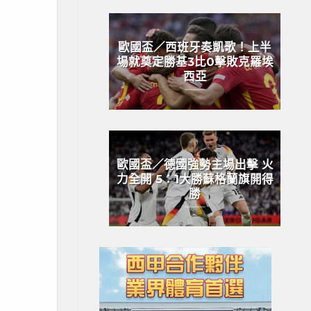
歐國盃／西班牙奏凱歌！上半
場就奠定勝基3比0擊敗克羅埃
西亞
歐國盃／德國強勢主場出擊 火
力全開 5：1大勝蘇格蘭旗開得
勝