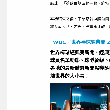
練球，「讓球員簡單動一動、維持
本場結束之後，中華隊若連勝荷蘭
將與義大利、古巴、巴拿馬比較「
WBC／世界棒球經典賽 
世界棒球經典賽新聞、經典
球員名單動態、球隊晉級、
各地的最新體育新聞報導匯整
壇世界的大小事！