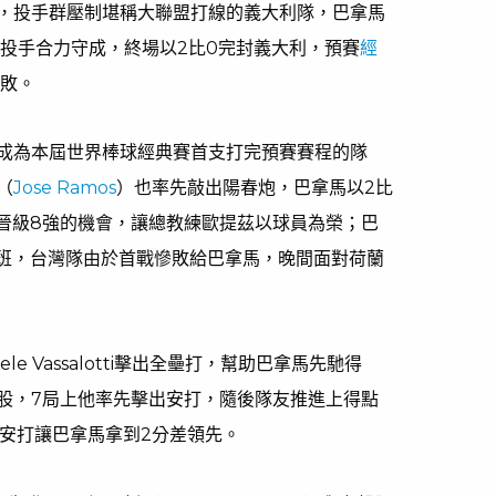
，投手群壓制堪稱大聯盟打線的義大利隊，巴拿馬
上投手合力守成，終場以2比0完封義大利，預賽
經
2敗。
成為本屆世界棒球經典賽首支打完預賽賽程的隊
（
Jose Ramos
）也率先敲出陽春炮，巴拿馬以2比
有晉級8強的機會，讓總教練歐提茲以球員為榮；巴
段班，台灣隊由於首戰慘敗給巴拿馬，晚間面對荷蘭
le Vassalotti擊出全壘打，幫助巴拿馬先馳得
股，7局上他率先擊出安打，隨後隊友推進上得點
）適時安打讓巴拿馬拿到2分差領先。