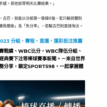
手感。其他就等明天比賽結果。」
、古巴，就能以分組第一晉級8強，若只輸荷蘭則
勝負關係」及「失分率」，若輸古巴則直接淘汰。
2023 分組、賽程、直播、運彩投注推薦
賽戰績、WBC比分，WBC隊伍分組、
經典賽下注等棒球賽事新聞。－來自世界
分享，鎖定SPORT598，一起掌握體