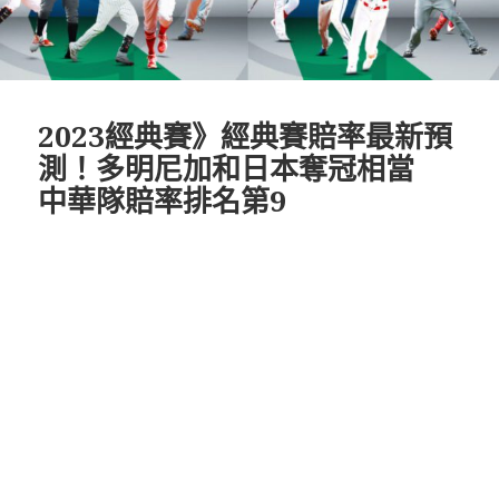
2023經典賽》經典賽賠率最新預
測！多明尼加和日本奪冠相當
中華隊賠率排名第9