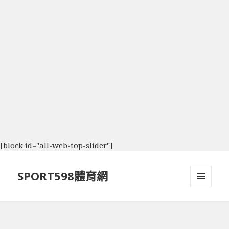
[block id="all-web-top-slider"]
SPORT598體育網
選單及
小工具