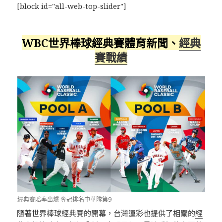
[block id="all-web-top-slider"]
WBC世界棒球經典賽體育新聞、
經典
賽戰績
經典賽賠率出爐 奪冠排名中華隊第9
隨著世界棒球經典賽的開幕，台灣運彩也提供了相關的
經