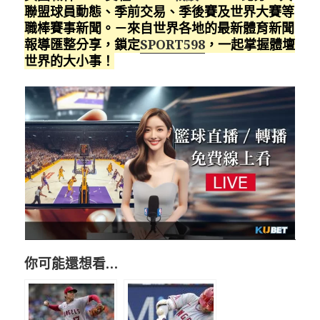
聯盟球員動態、季前交易、季後賽及世界大賽等
職棒賽事新聞。－來自世界各地的最新體育新聞
報導匯整分享，鎖定
SPORT598
，一起掌握體壇
世界的大小事！
你可能還想看…