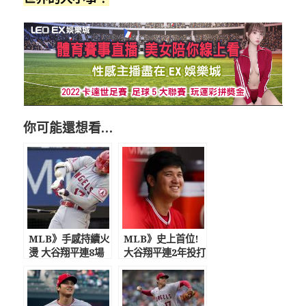
你可能還想看…
MLB》手感持續火
MLB》史上首位!
燙 大谷翔平連8場
大谷翔平連2年投打
敲安
入選明星賽