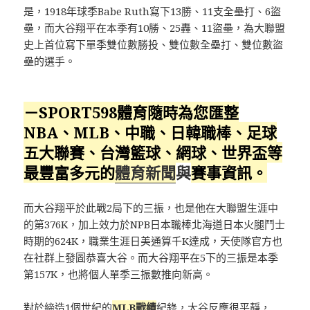
是，1918年球季Babe Ruth寫下13勝、11支全壘打、6盜
壘，而大谷翔平在本季有10勝、25轟、11盜壘，為大聯盟
史上首位寫下單季雙位數勝投、雙位數全壘打、雙位數盜
壘的選手。
－SPORT598體育隨時為您匯整
NBA、MLB、中職、日韓職棒、足球
五大聯賽、台灣籃球、網球、
世界盃
等
最豐富多元的
體育新聞
與
賽事資訊。
而大谷翔平於此戰2局下的三振，也是他在大聯盟生涯中
的第376K，加上效力於NPB日本職棒北海道日本火腿鬥士
時期的624K，職業生涯日美通算千K達成，天使隊官方也
在社群上發圖恭喜大谷。而大谷翔平在5下的三振是本季
第157K，也將個人單季三振數推向新高。
對於締造1個世紀的
MLB戰績
紀錄，大谷反應很平靜，