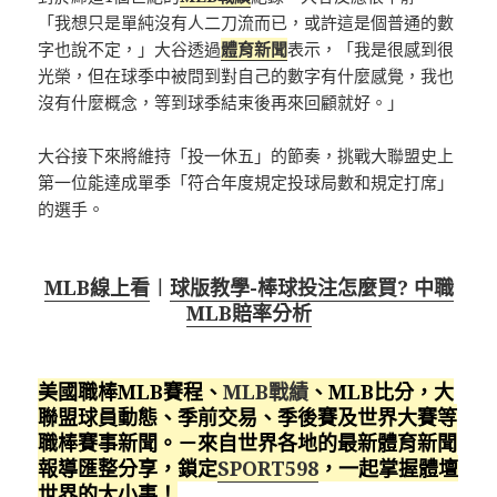
「我想只是單純沒有人二刀流而已，或許這是個普通的數
字也說不定，」大谷透過
體育新聞
表示，「我是很感到很
光榮，但在球季中被問到對自己的數字有什麼感覺，我也
沒有什麼概念，等到球季結束後再來回顧就好。」
大谷接下來將維持「投一休五」的節奏，挑戰大聯盟史上
第一位能達成單季「符合年度規定投球局數和規定打席」
的選手。
MLB線上看
︱
球版教學-棒球投注怎麼買? 中職
MLB賠率分析
美國職棒MLB賽程、
MLB戰績
、MLB比分，大
聯盟球員動態、季前交易、季後賽及世界大賽等
職棒賽事新聞。－來自世界各地的最新體育新聞
報導匯整分享，鎖定
SPORT598
，一起掌握體壇
世界的大小事！