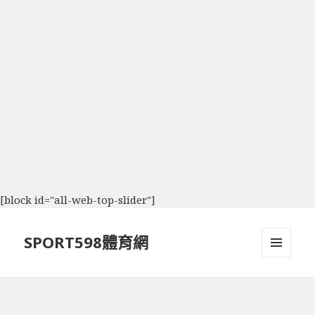
[block id="all-web-top-slider"]
SPORT598體育網
選單及
小工具