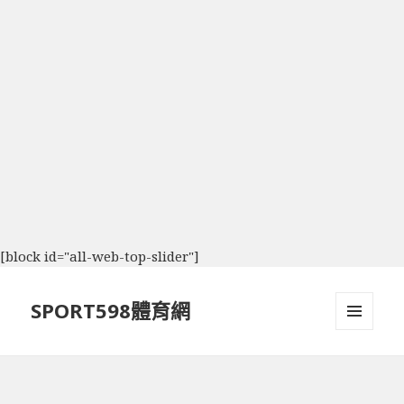
[block id="all-web-top-slider"]
SPORT598體育網
選單及
小工具