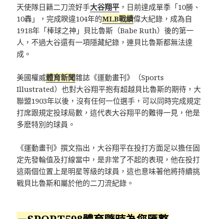
天使隊日籍二刀流好手
大谷翔平
，日前達成單季「10勝、
10轟」，完成睽違104年的
MLB戰績
偉大紀錄，成為自
1918年「棒球之神」貝比魯斯（Babe Ruth）後的第一
人，不過大谷還有一項隱藏紀錄，連貝比魯斯都無法達
成。
美國權威
體育新聞
雜誌《運動畫刊》（Sports
Illustrated）也對大谷翔平抱有超越貝比魯斯的期待，大
聯盟1903年以後，沒有任何一位選手，可以同時完成規定
打席跟規定投球局數，這代表大谷翔平的難得一見，他是
多麽特別的球員。
《運動畫刊》撰文指出，大谷翔平在投打方面足以擔任固
定先發輪值及打線當中，是非常了不起的表現，他在投打
這兩個位置上是明星等級的球員，這也意味著他將持續挑
戰貝比魯斯和屬於他的二刀流紀錄。