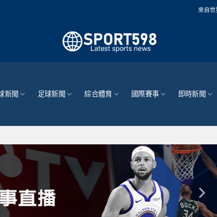
來自世界各地的最新體育
球新聞
足球新聞
綜合體育
國際賽事
即時新聞