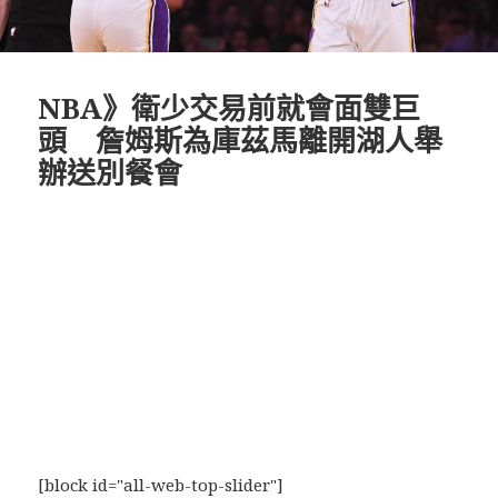
NBA》衛少交易前就會面雙巨
頭 詹姆斯為庫茲馬離開湖人舉
辦送別餐會
[block id="all-web-top-slider"]