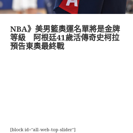
NBA》美男籃奧運名單將是金牌
等級 阿根廷41歲活傳奇史柯拉
預告東奧最終戰
[block id="all-web-top-slider"]