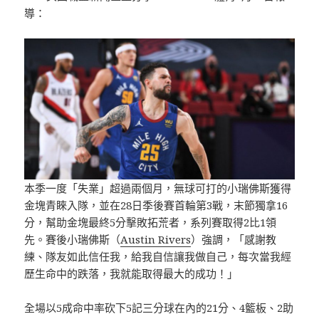
導：
本季一度「失業」超過兩個月，無球可打的小瑞佛斯獲得
金塊青睞入隊，並在28日季後賽首輪第3戰，末節獨拿16
分，幫助金塊最終5分擊敗拓荒者，系列賽取得2比1領
先。賽後小瑞佛斯（
Austin Rivers
​）強調，「感謝教
練、隊友如此信任我，給我自信讓我做自己，每次當我經
歷生命中的跌落，我就能取得最大的成功！」
全場以5成命中率砍下5記三分球在內的21分、4籃板、2助