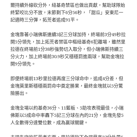
爾持續外線砍分外，紐基奇禁區也做出貢獻，幫助球隊始
終緊咬比分不放，末節剩下6分56秒，「甜瓜」安東尼一
記適時三分彈，拓荒者追成91平。
金塊靠著小瑞佛斯連續3記三分球加持，終場前3分49秒拉
開5分領先，加上拓荒者禁區中樞紐基奇6犯離場，雖然里
拉德在終場前1分38秒強勢切入取分，但小瑞佛斯持續三
分火力，加上終場前30.9秒又穩穩罰進兩球，幫助金塊拉
開9分領先。
即便終場前13秒里拉德再度三分球命中，追成4分差，但
金塊莫里斯穩穩兩罰命中奠定勝果，最終金塊就以5分驚
險勝出。
金塊全場以約基奇36分、11籃板、5助攻表現最佳，小瑞
佛斯以5成命中率轟下5記三分球在內的21分，金塊先發5
人全數得分達雙位數，成為贏球關鍵。
主場失守的拓荒者方面，里拉德砍下全場最高37分外帶5