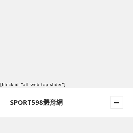
[block id="all-web-top-slider"]
SPORT598體育網
選單及
小工具