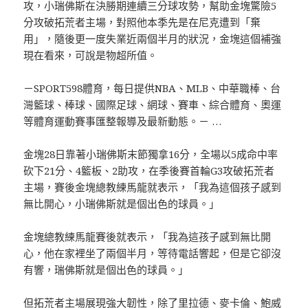
攻，小瑞佛斯在決勝期連續三分球攻勢，幫助金塊驚險5
分攻破拓荒者主場，對照他本季先是在尼克遭到「棄
用」，隨後更一度失業近兩個半月的狀況，金塊這個補強
現在看來，可說是物超所值。
－SPORT598體育，每日提供NBA、MLB、中華職棒、台
灣籃球、棒球、國際足球、網球、賽車、綜合體育、奧運
等體育運動賽事匯整報導及最新動態。－ …
金塊28日靠著小瑞佛斯末節獨拿16分，全場以5成命中率
砍下21分、4籃板、2助攻，在季後賽首輪G3攻破拓荒者
主場，賽後金塊總教練馬龍就表示，「我為這個孩子感到
無比開心，小瑞佛斯就是個出色的球員。」
金塊總教練馬龍賽後就表示，「我為這孩子感到無比開
心，他在家裡坐了兩個半月，等待電話響起，但是它卻沒
有響，瑞佛斯就是個出色的球員。」
但拓荒者主場展現強大韌性，除了里拉德、麥卡倫、鮑威