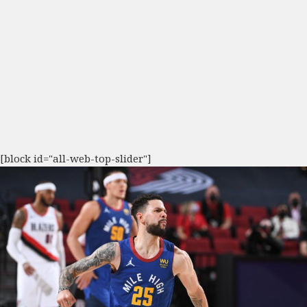
[block id="all-web-top-slider"]