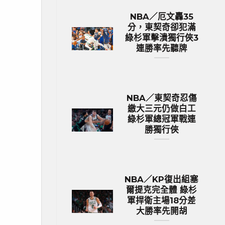
NBA／厄文轟35
分，東契奇卻犯滿
綠杉軍擊潰獨行俠3
連勝率先聽牌
NBA／東契奇忍傷
繳大三元仍做白工
綠杉軍總冠軍戰連
勝獨行俠
NBA／KP復出組塞
爾提克完全體 綠杉
軍捍衛主場18分差
大勝率先開胡