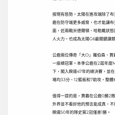
按現有態勢，太陽在進攻端除了布
鹿在防守端更多威脅，也才能讓布
面，近兩戰米德爾頓、哈勒戴狀態
人火力，也成為太陽G6最關鍵課
公鹿兩位傳奇「大O」羅伯森、賈
一座總冠軍。本季公鹿在2屆年度MVP安
下，闖入睽違47年的總決賽，並在
場均33分、12籃板和7助攻，整
值得一提的是，賈霸在公鹿0勝2
外界並不看好他的預言能成真，不
睽違50年的隊史第2冠僅差1勝。