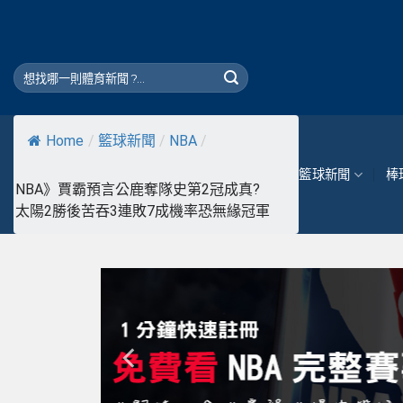
Skip
to
content
Home
/
籃球新聞
/
NBA
/
籃球新聞
棒
NBA》賈霸預言公鹿奪隊史第2冠成真?
太陽2勝後苦吞3連敗7成機率恐無緣冠軍