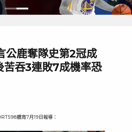
言公鹿奪隊史第2冠成
後苦吞3連敗7成機率恐
RT598體育7月19日報導：