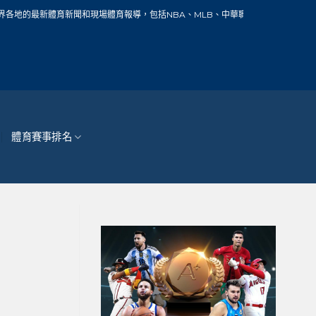
新聞和現場體育報導，包括NBA、MLB、中華職棒、籃球、網球、足球、賽車、自行
體育賽事排名