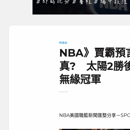
NBA
NBA》賈霸預
真? 太陽2勝
無緣冠軍
NBA美國職籃新聞匯整分享－SPO