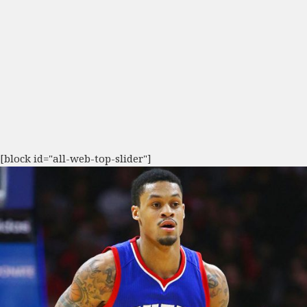
[block id="all-web-top-slider"]