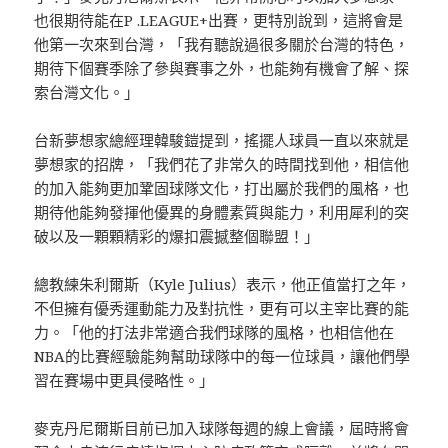
也很期待能在P .LEAGUE+出賽，更特別說到，這將會是
他第一次來到台灣，「我有聽說過很多關於台灣的特色，
期待下個賽季除了參與賽事之外，也能夠有機會了解、探
索台灣文化。」
台新夢想家總經理韓駿鎧提到，搖擺人球員一直以來就是
夢想家的招牌，「我們花了非常久的時間找到他，相信他
的加入能夠更加鞏固球隊文化，打出屬於我們的風格，也
期待他能夠發揮他優異的身體素質與能力，利用犀利的突
破以及一顆顆精彩的爆扣震撼整個聯盟！」
總教練朱利爾斯（Kyle Julius）表示，他正值當打之年，
不但擁有優秀運動能力及對抗性，更有可以主宰比賽的能
力。「他的打法非常適合我們球隊的風格，也相信他在
NBA的比賽經驗能夠幫助球隊中的每一位球員，讓他們學
習在賽場中更具侵略性。」
麥克丹尼爾斯目前已加入球隊每週的線上會議，屆時將會