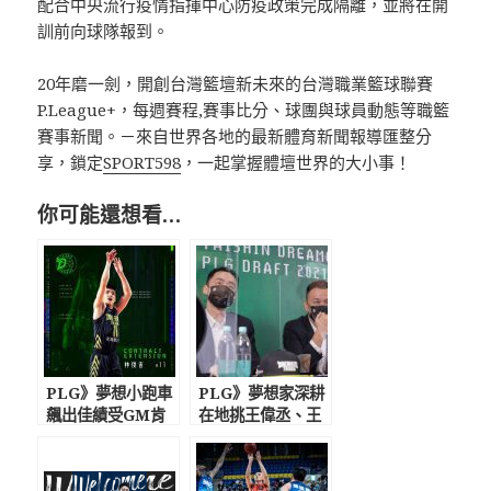
配合中央流行疫情指揮中心防疫政策完成隔離，並將在開
訓前向球隊報到。
20年磨一劍，開創台灣籃壇新未來的台灣職業籃球聯賽
P.League+，每週賽程,賽事比分、球團與球員動態等職籃
賽事新聞。－來自世界各地的最新體育新聞報導匯整分
享，鎖定
SPORT598
，一起掌握體壇世界的大小事！
你可能還想看…
PLG》夢想小跑車
PLG》夢想家深耕
飆出佳績受GM肯
在地挑王偉丞、王
定 林俊吉提前獲
振原入隊 張承
加薪及延長合約
中：選秀只是補強
的一部分