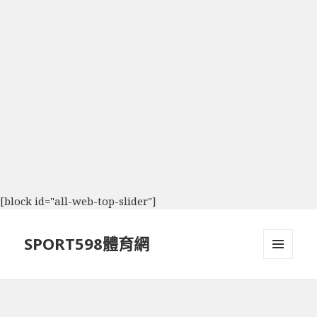
[block id="all-web-top-slider"]
SPORT598體育網
選單及
小工具