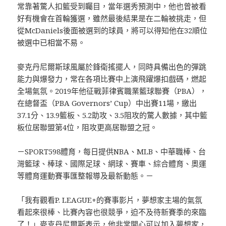
常靠著驚人扣籃受到矚目，當年選秀預測中，他也曾被看
好有機會在首輪獲選，雖然最後結果是在二輪被挑走，但
從McDaniels後面被選到的球員，將可以得知他在32順位
被選中已相當不易。
麥克丹尼爾斯球風屬於鋒衛搖擺人，同時具備出色的彈跳
能力與爆發力，常在各項比賽中上演飛躍爆扣戲碼，燃起
全場氣氛。2019年他征戰菲律賓職業籃球聯賽（PBA），
在總督盃（PBA Governors’ Cup）中出賽11場，繳出
37.1分、13.9籃板、5.2助攻、3.5阻攻的驚人數據，其中籃
板位居聯盟第4位，阻攻更高居聯盟之冠。
－SPORT598體育，每日提供NBA、MLB、中華職棒、台
灣籃球、棒球、國際足球、網球、賽車、綜合體育、奧運
等體育運動賽事匯整報導及最新動態。－
「我有觀看P. LEAGUE+的賽事影片，夢想家主場的氣氛
看起來很棒、比賽內容也很競爭，迫不及待新賽季的來臨
了！」麥克丹尼爾斯表示，他非常開心可以加入夢想家，