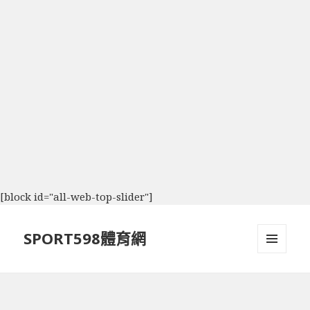
[block id="all-web-top-slider"]
SPORT598體育網
選單及
小工具