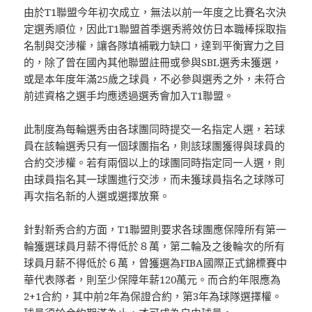
由於T1聯盟今年初次成立，無法以前一年度之比賽名次決
定選秀順位，因此T1聯盟首季選秀將效仿日本職棒採取指
名制與交涉權，讓各隊填補戰力缺口，達到平衡實力之目
的，除了曾在國內其他聯盟註冊或參與SBL選秀未獲選，
或是本年度年滿25歲之球員，不必參與選秀之外，未符合
前述資格之選手均應透過選秀會加入T1聯盟。
此制度為每輪選秀由各球團同時提交一名指定人選，若球
員在該輪選秀只有一個球團指名，則該球團獲得與球員的
合約交涉權。若有兩個以上的球團同時指定同一人選，則
由球員指名其一球團進行交涉，而未獲球員指名之球隊可
再次指名新的人選或選擇放棄。
針對新秀合約方面，T1聯盟則要求各球團應保障所有第一
輪獲選球員月薪不得低於８萬，第二輪及之後輪次的所有
球員月薪不得低於６萬，曾獲選為FIBA國際正式錦標賽中
華代表隊者，則至少保障年薪120萬元。而合約年限應為
2+1合約，其中前2年為保證合約，第3年為球隊選擇權。