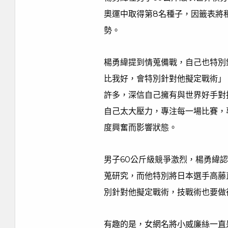
奧運中取得第8名種子，因籤表將
勢。
楊勇緯提到情蒐備戰，自己也特別
比我好，會特別針對他擬定戰術」
許多，深信自己擁有與世界好手對
自己太大壓力，專注每一場比賽，
度興奮而影響狀態。
男子60公斤級競爭激烈，楊勇緯
蒐研究，而他特別將日本選手高藤
別針對他擬定戰術，技戰術也要做
有趣的是，女網名將小威廉絲一直