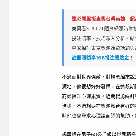
運彩開盤挺東奧台灣英雄 超
東奧看SPORT體育網隨時
投注賠率、技巧深入分析，結
專家探討東京奧運體育話題與
註冊限額享168投注體驗金
！
不過面對世界強敵，對楊勇緯來說
源地，他很想好好發揮，在這段期
商師提升心理素質。近期楊勇緯針
進步，不過想要在奧運舞台有好的
時他也會尋求心理諮商師的幫助，
楊勇緯在男子60公斤級以世界積分