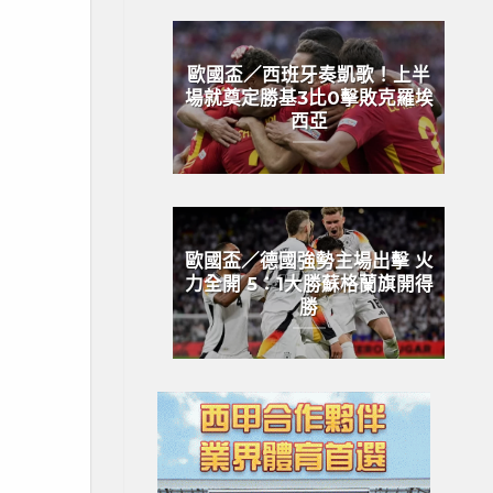
歐國盃／西班牙奏凱歌！上半
場就奠定勝基3比0擊敗克羅埃
西亞
歐國盃／德國強勢主場出擊 火
力全開 5：1大勝蘇格蘭旗開得
勝