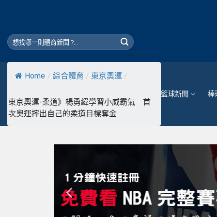
Skip
to
content
Home
/
綜合體育
/
東京奧運
/
籃球新聞
棒
東京奧運-柔道》楊勇緯學習小威霸氣 首
次奧運摔出自己的柔道目標奪金