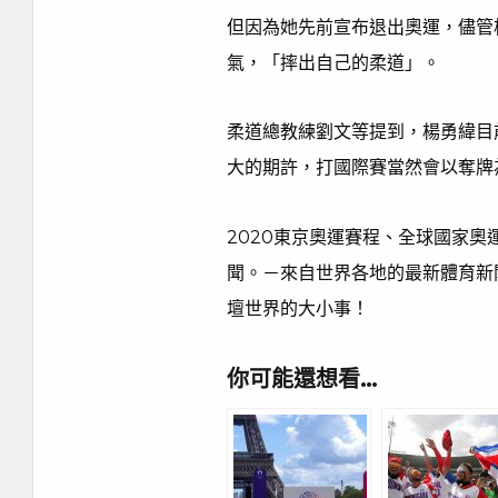
但因為她先前宣布退出奧運，儘管
氣，「摔出自己的柔道」。
柔道總教練劉文等提到，楊勇緯目
大的期許，打國際賽當然會以奪牌
2020東京奧運賽程、全球國家
聞。－來自世界各地的最新體育新
壇世界的大小事！
你可能還想看…