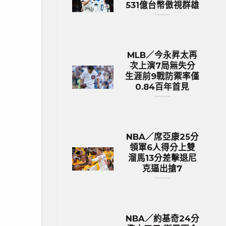
531億台幣傲視群雄
MLB／今永昇太再
次上演7局無失分
生涯前9戰防禦率僅
0.84百年首見
NBA／席亞康25分
領軍6人得分上雙
溜馬13分差擊退尼
克逼出搶7
NBA／約基奇24分