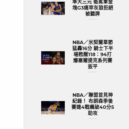
準大三元 衛冕軍金
塊G3痛宰灰狼拒絕
被聽牌
NBA／米契爾單節
猛轟16分 騎士下半
場甦醒118：94打
爆塞爾提克系列賽
扳平
NBA／聯盟首見神
紀錄！ 布朗森季後
賽連4戰飆破40分5
助攻