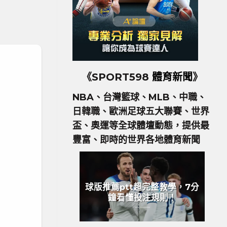
《SPORT598
體育新聞
》
NBA、台灣籃球、MLB、中職、
日韓職、歐洲足球五大聯賽、世界
盃、奧運等全球體壇動態，提供最
豐富、即時的世界各地體育新聞
球版推薦ptt超完整教學，7分
鐘看懂投注規則！