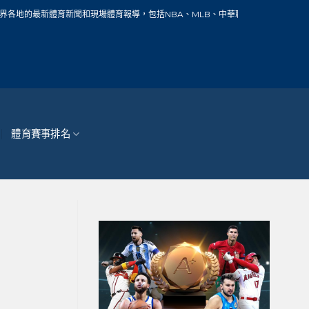
新聞和現場體育報導，包括NBA、MLB、中華職棒、籃球、網球、足球、賽車、自行
體育賽事排名