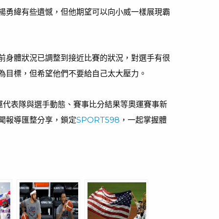
楊勇緯有些遺憾，但他期望可以向小威一樣展現霸
前身體狀況已調整到接近比賽的狀況，對選手有很
為目標，但希望他們不要給自己太大壓力。
奧運代表隊與選手動態、賽事比分結果等奧運賽事新
聞報導匯整分享，鎖定
SPORT598
，一起掌握體