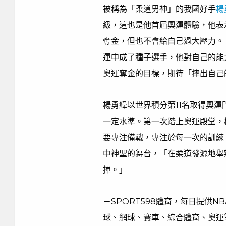
被稱為「柔道男神」的我國好手
楊
級，這也是他首屆奧運體驗，他表
奪金，但也不會給自己過大壓力。
運中成了種子選手，他對自己的能
奧運奪金的目標，期待「摔出自己
楊勇緯以世界積分第11名取得奧
一定水準。第一次踏上奧運殿堂，
要專注備戰，專注於每一次的訓練
中神聖的舞台，「在柔道發源地舉
揮。」
－SPORT598體育，每日提供
球、網球、賽車、綜合體育、奧運