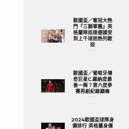
歐國盃／奪冠大熱
門『三獅軍團』英
格蘭隊抵達德國受
到上千球迷熱列歡
迎
歐國盃／葡萄牙傳
奇巨星C.羅納度最
後一舞？第六度參
賽再創紀錄巔峰
2024歐國盃球隊身
價排行 英格蘭身價