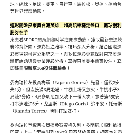
球、網球、足球、賽車、自行車、馬拉松、奧運、運動會
等世界體壇動態。－
運彩開盤挺東奧台灣英雄 超高賠率穩定盤口 贏球獲利
勝券在手
東奧看SPORT體育網隨時掌控賽事動態，獲取最新奧運競
賽體育新聞，運彩投注賠率、技巧深入分析，結合國際運
彩市場認可運彩系統之一，與多位運彩專家探討東京奧運
體育話題與最專業運彩分析，掌握東奧賽事體育投注，
立
即註冊限額享168投注體驗金
！
委內瑞拉左投高梅茲（Yapson Gomez）先發，僅挨2安
失1分，但沒投滿3局退場，牛棚上場又放火，牛奶小子3
局敲2分砲，4局多明尼加又攻下一輪人次，靠著連6支安
打串連灌進6分，戈里斯（Diego Goris）追平安，托瑞斯
（Ramón Torres）勝利打點安打。
委內瑞拉爭奪首次奧運參賽資格失利，多明尼加順利搶得
門票，上一次要追溯到1992年巴賽隆納奧運，相隔29年重