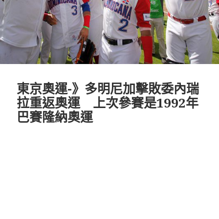
東京奧運-》多明尼加擊敗委內瑞
拉重返奧運 上次參賽是1992年
巴賽隆納奧運