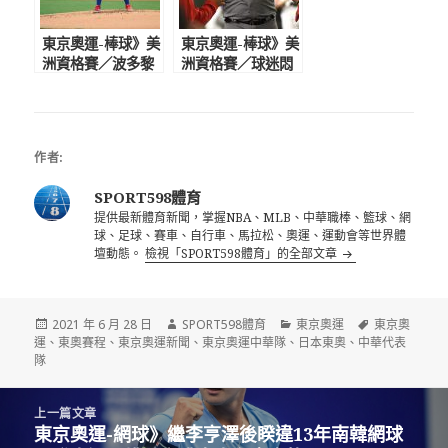
東京奧運-棒球》美
東京奧運-棒球》美
洲資格賽／波多黎
洲資格賽／球迷悶
各放火自爆 尼加拉
壞熬夜搶看 古巴主
瓜7比6逆轉勝
砲德斯潘耶肩傷麻
煩
作者:
SPORT598體育
提供最新體育新聞，掌握NBA、MLB、中華職棒、籃球、網
球、足球、賽車、自行車、馬拉松、奧運、運動會等世界體
壇動態。
檢視「SPORT598體育」的全部文章
發
作
分
標
2021 年 6 月 28 日
SPORT598體育
東京奧運
東京奧
佈
者
類
籤
運
、
東奧賽程
、
東京奧運新聞
、
東京奧運中華隊
、
日本東奧
、
中華代表
日
隊
期:
文
上一篇文章
章
東京奧運-網球》繼李亨澤後睽違13年南韓網球
上
導