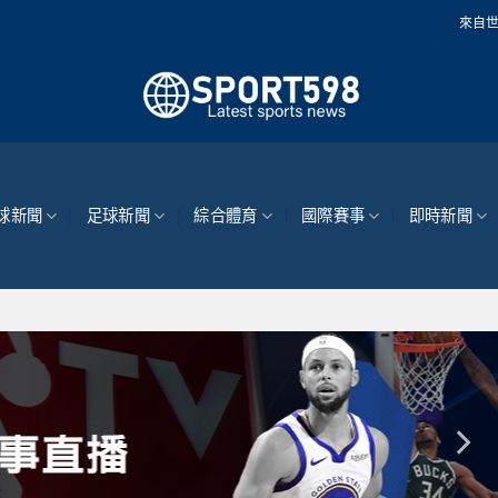
來自世界各地的最新體育
球新聞
足球新聞
綜合體育
國際賽事
即時新聞