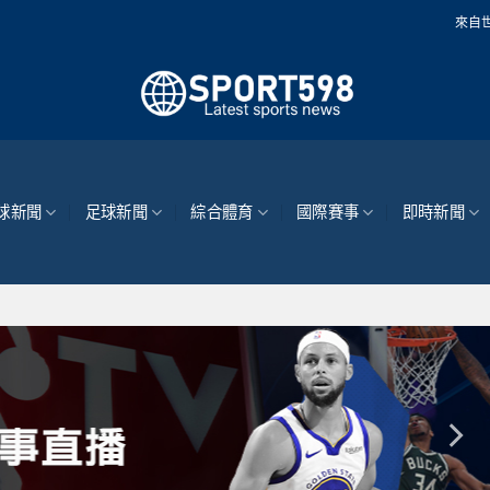
來自世界各地的最新體育新
球新聞
足球新聞
綜合體育
國際賽事
即時新聞