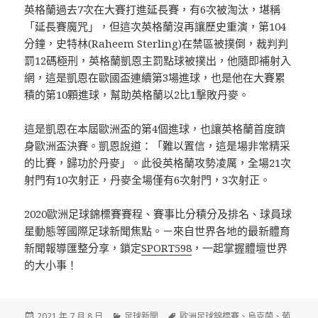
英格蘭過去7次在大賽打進延長賽，有6次被淘汰，堪稱
「延長賽魔咒」，但這次英格蘭沒再讓歷史重演，第104
分鐘，史特林(Raheem Sterling)在禁區被撲倒，裁判判
罰12碼極刑，英格蘭凱恩主罰點球被撲出，他隨即補射入
網，這是凱恩在歐國盃連續第3場進球，也是他在大賽累
積的第10顆進球，幫助英格蘭以2比1擊敗丹麥。
這是凱恩在本屆歐洲盃的第4個進球，也讓英格蘭首度躋
身歐洲盃決賽。凱恩說道：「難以置信，這是場非常精采
的比賽，歸功於丹麥」。此役英格蘭攻勢凌厲，全場21次
射門有10次射正，丹麥全場僅有6次射門，3次射正。
2020歐洲足球錦標賽賽程、賽事比分積分及排名、球員球
星動態等國際足球新聞焦點。－來自世界各地的最新體育
新聞報導匯整分享，鎖定
SPORT598
，一起掌握體壇世界
的大小事！
發
分
標
2021 年 7 月 8 日
足球新聞
歐洲足球錦標賽
、
烏克蘭
、
葡