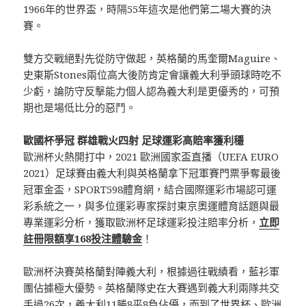
1966年的世界盃，時隔55年這次是他們第二場大賽的決
賽。
雙方交戰絕對先從防守做起，英格蘭的馬奎爾Maguire、
史東斯Stones兩位高大後防肯定會讓義大利爭頭球時吃不
少虧，論防守反擊能力個人認為義大利是更優秀的，可預
期也是場低比分的惡鬥。
歐國杯爭冠 群雄戰火四射 足球運彩高賠率獲利穩
歐洲杯火熱開打中，2021 歐洲國家盃直播（UEFA EURO
2021）足球賽由義大利與英格蘭拿下冠軍賽門票爭奪最後
冠軍金盃，SPORT598體育網，結合國際運彩市場認可運
彩系統之一，與多位運彩專家探討東京奧運體育話題與最
專業運彩分析，獲取歐洲杯足球運彩投注賠率分析，
立即
註冊限額享168投注體驗金
！
歐洲杯決賽英格蘭對陣義大利，根據過往戰績看，藍衫軍
團佔據極大優勢。英格蘭隊史在大賽遇到義大利兩隊共交
手過26次，義大利11勝8平8負佔優，而到了世界杯、歐洲