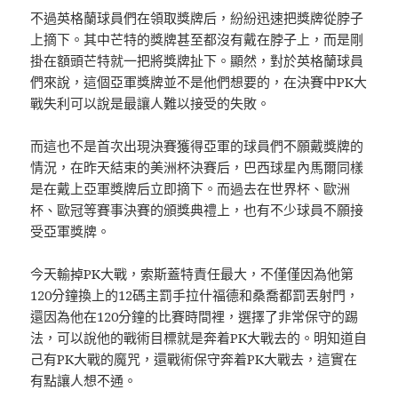
不過英格蘭球員們在領取獎牌后，紛紛迅速把獎牌從脖子
上摘下。其中芒特的獎牌甚至都沒有戴在脖子上，而是剛
掛在額頭芒特就一把將獎牌扯下。顯然，對於英格蘭球員
們來說，這個亞軍獎牌並不是他們想要的，在決賽中PK大
戰失利可以說是最讓人難以接受的失敗。
而這也不是首次出現決賽獲得亞軍的球員們不願戴獎牌的
情況，在昨天結束的美洲杯決賽后，巴西球星內馬爾同樣
是在戴上亞軍獎牌后立即摘下。而過去在世界杯、歐洲
杯、歐冠等賽事決賽的頒獎典禮上，也有不少球員不願接
受亞軍獎牌。
今天輸掉PK大戰，索斯蓋特責任最大，不僅僅因為他第
120分鐘換上的12碼主罰手拉什福德和桑喬都罰丟射門，
還因為他在120分鐘的比賽時間裡，選擇了非常保守的踢
法，可以說他的戰術目標就是奔着PK大戰去的。明知道自
己有PK大戰的魔咒，還戰術保守奔着PK大戰去，這實在
有點讓人想不通。