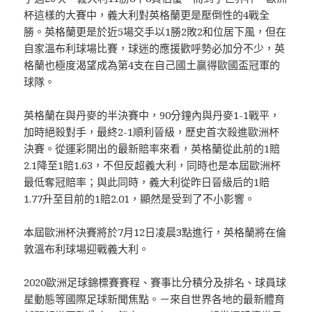
杯這樣的大賽中，義大利對英格蘭更是壓倒性的4戰全
勝。英格蘭更是於近5場交手以1勝2敗2和位居下風，但在
自家溫布利球場比賽，球迷的應援歡呼勢必加分不少，英
格蘭也極度渴望成為第4支在自己國土贏得歐國盃冠軍的
球隊。
英格蘭在與丹麥的半決賽中，90分鐘內與丹麥1-1戰平，
加時絕殺對手，最終2-1順利晉級，歷史首次殺進歐洲杯
決賽。從運彩開出的最新賠率來看，英格蘭從此前的1賠
2.1降至1賠1.63，不但反超義大利，同時也是本屆歐洲杯
最低奪冠賠率；與此同時，義大利從昨日晉級后的1賠
1.77升至目前的1賠2.01，顯然是受到了不小影響。
本屆歐洲杯決賽將於7月12日凌晨3點進行，英格蘭將在倫
敦溫布利球場迎戰義大利。
2020歐洲足球錦標賽賽程、賽事比分積分及排名、球員球
星動態等國際足球新聞焦點。－來自世界各地的最新體育