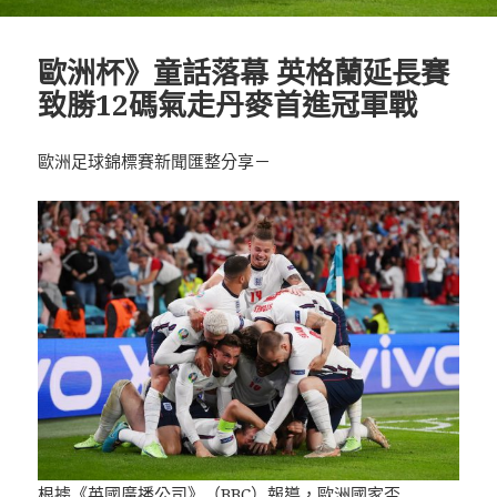
歐洲杯》童話落幕 英格蘭延長賽
致勝12碼氣走丹麥首進冠軍戰
歐洲足球錦標賽新聞匯整分享－
根據《英國廣播公司》（BBC）報導，歐洲國家盃