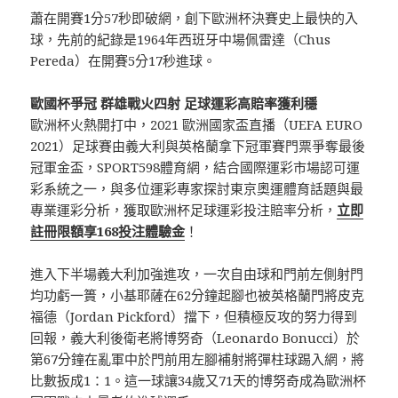
蕭在開賽1分57秒即破網，創下歐洲杯決賽史上最快的入
球，先前的紀錄是1964年西班牙中場佩雷達（Chus
Pereda）在開賽5分17秒進球。
歐國杯爭冠 群雄戰火四射 足球運彩高賠率獲利穩
歐洲杯火熱開打中，2021 歐洲國家盃直播（UEFA EURO
2021）足球賽由義大利與英格蘭拿下冠軍賽門票爭奪最後
冠軍金盃，SPORT598體育網，結合國際運彩市場認可運
彩系統之一，與多位運彩專家探討東京奧運體育話題與最
專業運彩分析，獲取歐洲杯足球運彩投注賠率分析，
立即
註冊限額享168投注體驗金
！
進入下半場義大利加強進攻，一次自由球和門前左側射門
均功虧一簣，小基耶薩在62分鐘起腳也被英格蘭門將皮克
福德（Jordan Pickford）擋下，但積極反攻的努力得到
回報，義大利後衛老將博努奇（Leonardo Bonucci）於
第67分鐘在亂軍中於門前用左腳補射將彈柱球踢入網，將
比數扳成1：1。這一球讓34歲又71天的博努奇成為歐洲杯