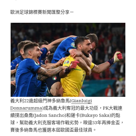
歐洲足球錦標賽新聞匯整分享－
義大利22歲超級門神多納魯馬(
Gianluigi
Donnarumma
)成為義大利奪冠的最大功臣，PK大戰連
續撲出桑喬(Jadon Sancho)和薩卡(Bukayo Saka)的點
球，幫助義大利克服客場作戰劣勢，暌違53年再捧金盃，
賽後多納魯馬也獲選本屆歐國盃最佳球員。