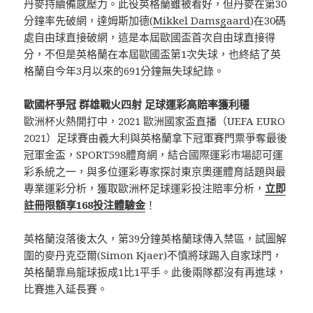
丹麥持續備感壓力。此役英格蘭雖被看好，但丹麥在第30
分鐘率先破網，達姆斯加德(
Mikkel Damsgaard
)在30碼
處自由球直接破網，這是本屆歐國盃首次自由球直接得
分，不但是英格蘭在本屆歐國盃第1次失球，也終結了英
格蘭自今年3月以來的691分鐘無失球紀錄。
歐國杯爭冠 群雄戰火四射 足球運彩高賠率獲利穩
歐洲杯火熱開打中，2021 歐洲國家盃直播（UEFA EURO
2021）足球賽由義大利與英格蘭拿下冠軍賽門票爭奪最後
冠軍金盃，SPORT598體育網，結合國際運彩市場認可運
彩系統之一，與多位運彩專家探討東京奧運體育話題與最
專業運彩分析，獲取歐洲杯足球運彩投注賠率分析，
立即
註冊限額享168投注體驗金
！
英格蘭沒落後太久，第39分鐘英格蘭球傳入禁區，試圖解
圍的麥丹克亞爾(Simon Kjaer)不慎將球踢入自家球門，
英格蘭靠烏龍球扳成1比1平手。此後兩隊都沒有再進球，
比賽進入延長賽。