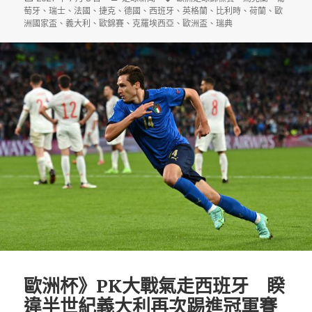
佈
類
籤
萄牙
、
瑞士
、
法國
、
捷克
、
德國
、
西班牙
、
英格蘭
、
比利時
、
荷蘭
、
歐
日
洲國家盃
、
義大利
、
歐錦賽
、
克羅埃西亞
、
歐洲盃
、
瑞典
期:
歐洲杯》PK大戰氣走西班牙 睽
違半世紀義大利再次踢進冠軍賽