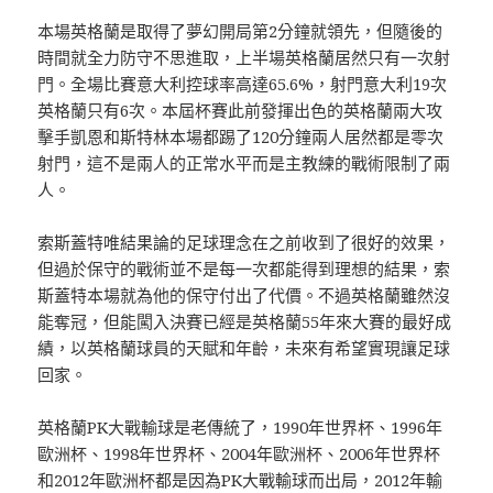
本場英格蘭是取得了夢幻開局第2分鐘就領先，但隨後的
時間就全力防守不思進取，上半場英格蘭居然只有一次射
門。全場比賽意大利控球率高達65.6%，射門意大利19次
英格蘭只有6次。本屆杯賽此前發揮出色的英格蘭兩大攻
擊手凱恩和斯特林本場都踢了120分鐘兩人居然都是零次
射門，這不是兩人的正常水平而是主教練的戰術限制了兩
人。
索斯蓋特唯結果論的足球理念在之前收到了很好的效果，
但過於保守的戰術並不是每一次都能得到理想的結果，索
斯蓋特本場就為他的保守付出了代價。不過英格蘭雖然沒
能奪冠，但能闖入決賽已經是英格蘭55年來大賽的最好成
績，以英格蘭球員的天賦和年齡，未來有希望實現讓足球
回家。
英格蘭PK大戰輸球是老傳統了，1990年世界杯、1996年
歐洲杯、1998年世界杯、2004年歐洲杯、2006年世界杯
和2012年歐洲杯都是因為PK大戰輸球而出局，2012年輸