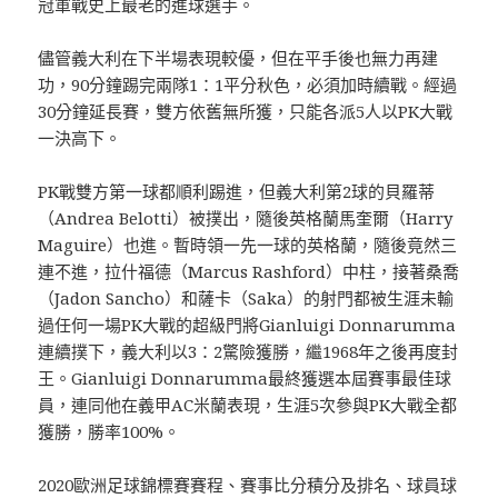
冠軍戰史上最老的進球選手。
儘管義大利在下半場表現較優，但在平手後也無力再建
功，90分鐘踢完兩隊1：1平分秋色，必須加時續戰。經過
30分鐘延長賽，雙方依舊無所獲，只能各派5人以PK大戰
一決高下。
PK戰雙方第一球都順利踢進，但義大利第2球的貝羅蒂
（Andrea Belotti）被撲出，隨後英格蘭馬奎爾（Harry
Maguire）也進。暫時領一先一球的英格蘭，隨後竟然三
連不進，拉什福德（Marcus Rashford）中柱，接著桑喬
（Jadon Sancho）和薩卡（Saka）的射門都被生涯未輸
過任何一場PK大戰的超級門將Gianluigi Donnarumma
連續撲下，義大利以3：2驚險獲勝，繼1968年之後再度封
王。Gianluigi Donnarumma最終獲選本屆賽事最佳球
員，連同他在義甲AC米蘭表現，生涯5次參與PK大戰全都
獲勝，勝率100%。
2020歐洲足球錦標賽賽程、賽事比分積分及排名、球員球