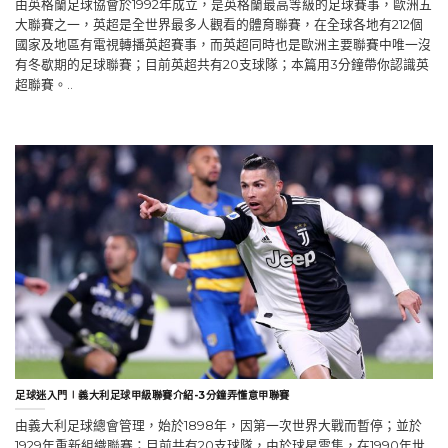
由英格蘭足球協會於1992年成立，是英格蘭最高等級的足球賽事，歐洲五
大聯賽之一，英超是全世界最多人觀看的體育聯賽，在全球各地有212個
國家及地區有電視轉播英超賽事，而英超同時也是歐洲主要聯賽中唯一沒
有冬歇期的足球聯賽；目前英超共有20支球隊；本篇用3分鐘帶你認識英
超聯賽。..
足球迷入門∣義大利足球甲級聯賽介紹-3分鐘弄懂意甲聯賽
由義大利足球總會管理，始於1898年，因第一次世界大戰而暫停；並於
1929年重新組織聯賽；目前共有20支球隊，由於球星雲集，在1990年世