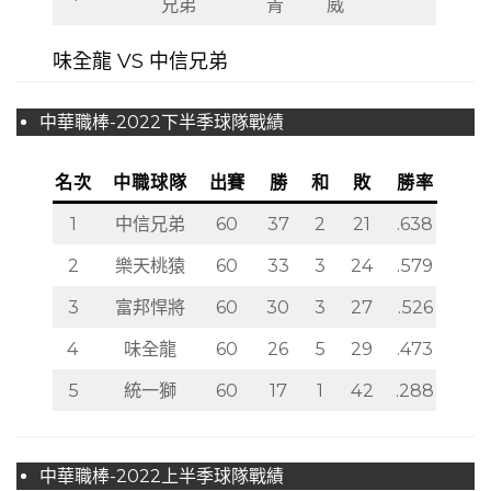
兄弟
青
威
味全龍 VS 中信兄弟
中華職棒-2022下半季球隊戰績
名次
中職球隊
出賽
勝
和
敗
勝率
1
中信兄弟
60
37
2
21
.638
2
樂天桃猿
60
33
3
24
.579
3
富邦悍將
60
30
3
27
.526
4
味全龍
60
26
5
29
.473
5
統一獅
60
17
1
42
.288
中華職棒-2022上半季球隊戰績