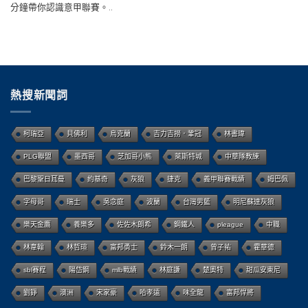
分鐘帶你認識意甲聯賽。..
熱搜新聞詞
柯瑞亞
貝佛利
烏克蘭
吉力吉撈．鞏冠
林書瑋
PLG聯盟
墨西哥
芝加哥小熊
萊斯特城
中華隊教練
巴黎聖日耳曼
約基奇
灰狼
捷克
義甲聯賽戰績
姆巴佩
字母哥
瑞士
吳念庭
波蘭
台灣男籃
明尼蘇達灰狼
樂天金鷹
養樂多
佐佐木朗希
鋼鐵人
pleague
中職
林韋翰
林哲瑄
富邦勇士
鈴木一朗
曾子祐
霍華德
sbl賽程
陽岱鋼
mlb戰績
林庭謙
楚奧特
甜瓜安東尼
劉錚
澳洲
宋家豪
哈孝遠
味全龍
富邦悍將