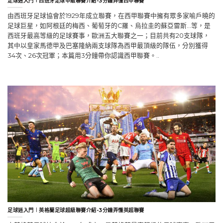
足球迷入門∣西班牙足球甲級聯賽介紹-3分鐘弄懂西甲聯賽
由西班牙足球協會於1929年成立聯賽，在西甲聯賽中擁有眾多家喻戶曉的
足球巨星，如阿根廷的梅西、葡萄牙的C羅、烏拉圭的蘇亞雷斯…等，是
西班牙最高等級的足球賽事，歐洲五大聯賽之一；目前共有20支球隊，
其中以皇家馬德甲及巴塞隆納兩支球隊為西甲最頂級的隊伍，分別獲得
34次、26次冠軍；本篇用3分鐘帶你認識西甲聯賽。..
足球迷入門︱英格蘭足球超級聯賽介紹-3分鐘弄懂英超聯賽