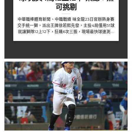
可挑剔
中華職棒體育新聞、中職戰績 味全龍23日官辦熱身賽
交手統一獅，派出王牌徐若熙先發，主投4局僅用51球
就讓獅隊12上12下，狂飆6次三振，現場最快球速測....