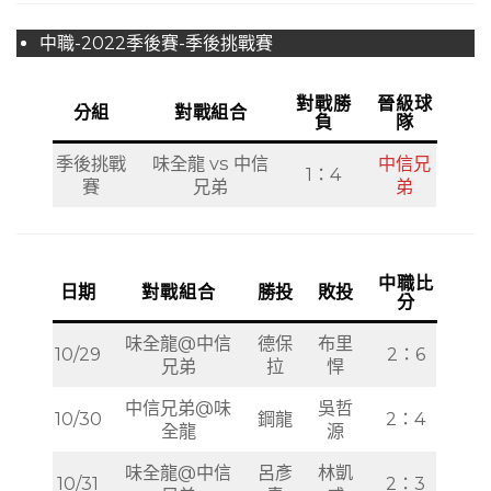
中職-2022季後賽-季後挑戰賽
對戰勝
晉級球
分組
對戰組合
負
隊
季後挑戰
味全龍 vs 中信
中信兄
1：4
賽
兄弟
弟
中職比
日期
對戰組合
勝投
敗投
分
味全龍@中信
德保
布里
10/29
2：6
兄弟
拉
悍
中信兄弟@味
吳哲
10/30
鋼龍
2：4
全龍
源
味全龍@中信
呂彥
林凱
10/31
2：3