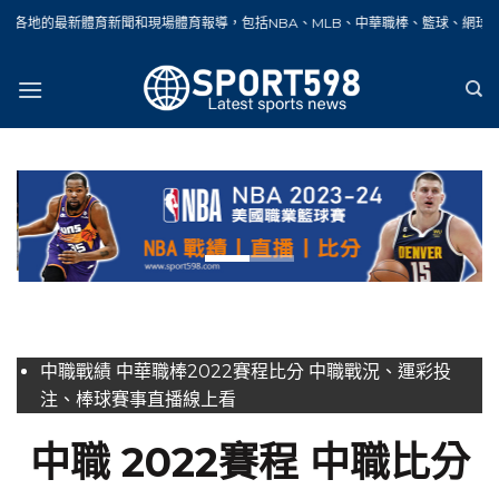
Skip
和現場體育報導，包括NBA、MLB、中華職棒、籃球、網球、足球、賽車、自行車、
to
content
中職戰績
中華職棒2022賽程比分 中職戰況、運彩投
注、棒球賽事直播線上看
中職 2022賽程 中職比分