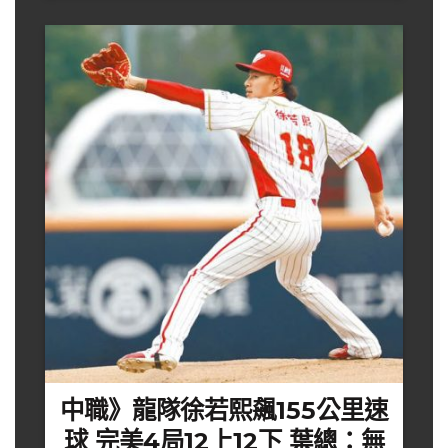
中職》龍隊徐若熙飆155公里速
球 完美4局12上12下 葉總：無