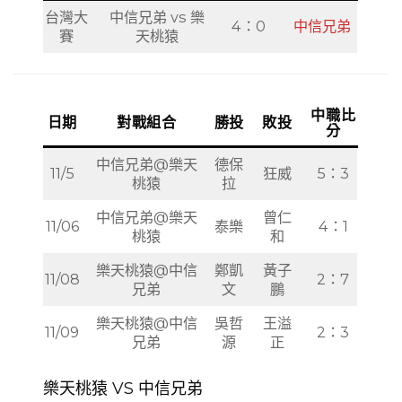
台灣大
中信兄弟 vs 樂
4：0
中信兄弟
賽
天桃猿
中職比
日期
對戰組合
勝投
敗投
分
中信兄弟@樂天
德保
11/5
狂威
5：3
桃猿
拉
中信兄弟@樂天
曾仁
11/06
泰樂
4：1
桃猿
和
樂天桃猿@中信
鄭凱
黃子
11/08
2：7
兄弟
文
鵬
樂天桃猿@中信
吳哲
王溢
11/09
2：3
兄弟
源
正
樂天桃猿 VS 中信兄弟