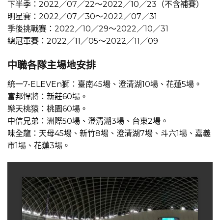
下半季：2022／07／22～2022／10／23（不含補賽）
明星賽：2022／07／30～2022／07／31
季後挑戰賽：2022／10／29～2022／10／31
總冠軍賽：2022／11／05～2022／11／09
中職各隊主場地安排
統一7-ELEVEn獅：臺南45場、澄清湖10場、花蓮5場。
富邦悍將：新莊60場。
樂天桃猿：桃園60場。
中信兄弟：洲際50場、澄清湖3場、台東2場。
味全龍：天母45場、新竹8場、澄清湖7場、斗六1場、嘉義
市1場、花蓮3場。