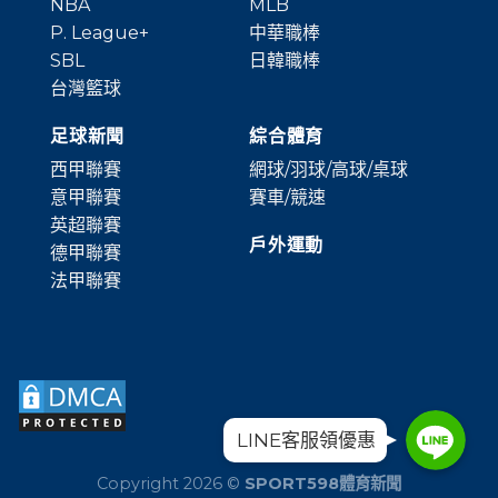
NBA
MLB
P. League+
中華職棒
SBL
日韓職棒
台灣籃球
足球新聞
綜合體育
西甲聯賽
網球/羽球/高球/桌球
意甲聯賽
賽車/競速
英超聯賽
戶外運動
德甲聯賽
法甲聯賽
Line
Line
LINE客服領優惠
Line
Copyright 2026 ©
SPORT598體育新聞