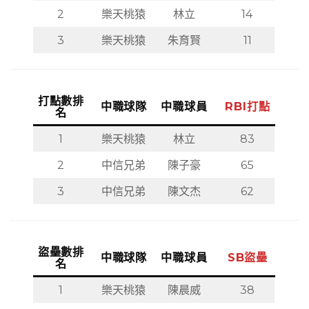
2
樂天桃猿
林立
14
3
樂天桃猿
朱育賢
11
打點數排
中職球隊
中職球員
RBI打點
名
1
樂天桃猿
林立
83
2
中信兄弟
陳子豪
65
3
中信兄弟
陳文杰
62
盜壘數排
中職球隊
中職球員
SB盜壘
名
1
樂天桃猿
陳晨威
38