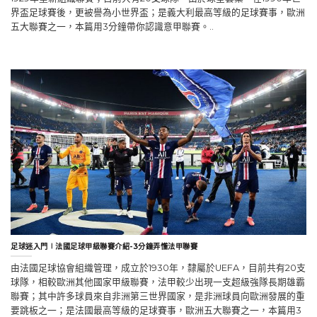
界盃足球賽後，更被譽為小世界盃；是義大利最高等級的足球賽事，歐洲
五大聯賽之一，本篇用3分鐘帶你認識意甲聯賽。..
足球迷入門∣法國足球甲級聯賽介紹-3分鐘弄懂法甲聯賽
由法國足球協會組織管理，成立於1930年，隸屬於UEFA，目前共有20支
球隊，相較歐洲其他國家甲級聯賽，法甲較少出現一支超級強隊長期雄霸
聯賽；其中許多球員來自非洲第三世界國家，是非洲球員向歐洲發展的重
要跳板之一；是法國最高等級的足球賽事，歐洲五大聯賽之一，本篇用3