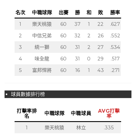
名次
中職球隊
出賽
勝
和
敗
勝率
1
樂天桃猿
60
37
1
22
.627
2
中信兄弟
60
32
2
26
.552
3
統一獅
60
31
2
27
.534
4
味全龍
60
31
0
29
.517
5
富邦悍將
60
16
1
43
.271
球員數據排行榜
打擊率排
AVG打擊
中職球隊
中職球員
名
率
1
樂天桃猿
林立
.335