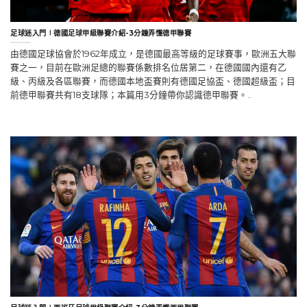
足球迷入門∣德國足球甲級聯賽介紹-3分鐘弄懂德甲聯賽
由德國足球協會於1962年成立，是德國最高等級的足球賽事，歐洲五大聯
賽之一，目前在歐洲足總的聯賽係數排名位居第二，在德國國內還有乙
級、丙級及各區聯賽，而德國本地盃賽則有德國足協盃、德國超級盃；目
前德甲聯賽共有18支球隊；本篇用3分鐘帶你認識德甲聯賽。..