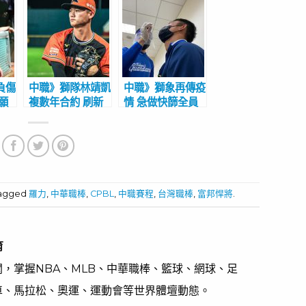
負傷
中職》獅隊林靖凱
中職》獅象再傳疫
願
複數年合約 刷新
情 急做快篩全員
」
王柏融紀錄
陰性
tagged
羅力
,
中華職棒
,
CPBL
,
中職賽程
,
台灣職棒
,
富邦悍將
.
育
，掌握NBA、MLB、中華職棒、籃球、網球、足
車、馬拉松、奧運、運動會等世界體壇動態。