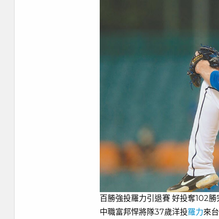
百勝強投羅力引退賽 好投奪102
中職富邦悍將隊37歲洋投
羅力
來台