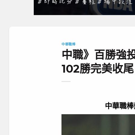
中華職棒
中職》百勝強投
102勝完美收尾
中華職棒