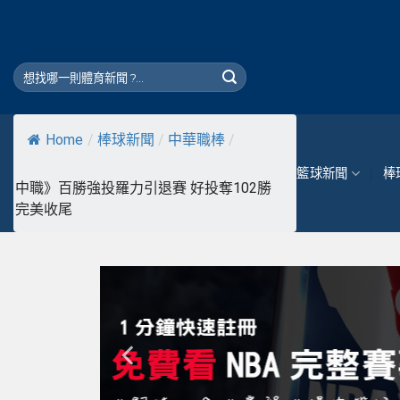
Skip
to
content
Home
/
棒球新聞
/
中華職棒
/
籃球新聞
棒
中職》百勝強投羅力引退賽 好投奪102勝
完美收尾