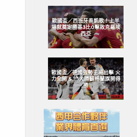
歐國盃／西班牙奏凱歌！上半
場就奠定勝基3比0擊敗克羅埃
西亞
歐國盃／德國強勢主場出擊 火
力全開 5：1大勝蘇格蘭旗開得
勝