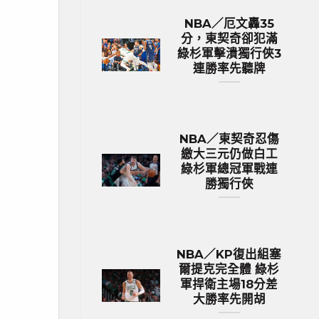
NBA／厄文轟35
分，東契奇卻犯滿
綠杉軍擊潰獨行俠3
連勝率先聽牌
NBA／東契奇忍傷
繳大三元仍做白工
綠杉軍總冠軍戰連
勝獨行俠
NBA／KP復出組塞
爾提克完全體 綠杉
軍捍衛主場18分差
大勝率先開胡