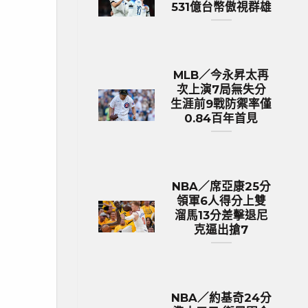
531億台幣傲視群雄
MLB／今永昇太再
次上演7局無失分
生涯前9戰防禦率僅
0.84百年首見
NBA／席亞康25分
領軍6人得分上雙
溜馬13分差擊退尼
克逼出搶7
NBA／約基奇24分