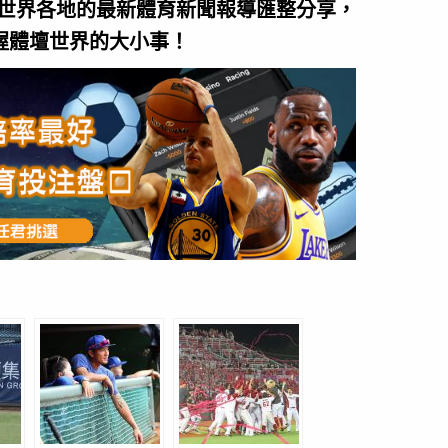
世界各地的最新體育新聞報導匯整分享，
握體壇世界的大小事！