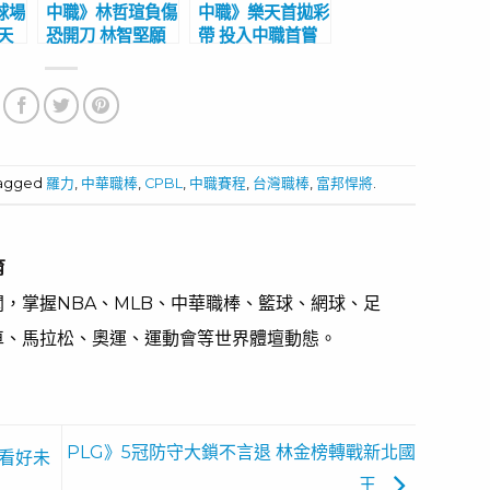
球場
中職》林哲瑄負傷
中職》樂天首拋彩
天
恐開刀 林智堅願
帶 投入中職首嘗
銷
「負擔醫療費」
季冠軍
tagged
羅力
,
中華職棒
,
CPBL
,
中職賽程
,
台灣職棒
,
富邦悍將
.
育
，掌握NBA、MLB、中華職棒、籃球、網球、足
車、馬拉松、奧運、運動會等世界體壇動態。
PLG》5冠防守大鎖不言退 林金榜轉戰新北國
 看好未
王