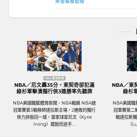
來發展雙能衛
歐洲國家盃 足球新聞
歐國盃／奪冠大熱門『三獅軍團』英
歐國盃／
格蘭隊抵達德國受到上千球迷熱列歡
後一舞
迎
足球聯賽體
足球聯賽體育新聞、足球戰績 萬眾矚目的
國家盃即將
2024年歐洲國家盃（UEFA Euro 2024）
歲的葡萄
將於6月14日於德國正式開踢。各國好手摩拳
霍霍，蓄勢待發，而....