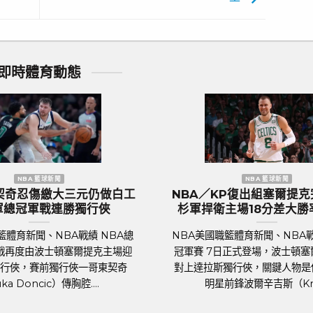
即時體育動態
歐洲國家盃 足球新聞
歐洲國家盃 足球新聞
葡萄牙傳奇巨星C.羅納度最
2024歐國盃球隊身價排
？第六度參賽再創紀錄巔峰
價531億台幣傲視
育新聞、足球戰績 2024年歐洲
足球聯賽體育新聞、足球戰績 
於6月14日晚上在德國揭幕，39
行的歐洲國家盃中，英格蘭以1
牙球星C.羅納度（Cristiano
（約531億新台幣）的總身價
Ronaldo）將再....
身價最高的球隊。根據英國體育