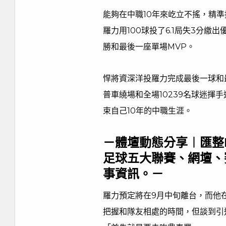
能夠在中職10年來屹立不搖，精
羅力用100球投了6.1局失3分繳
勝和最後一座單場MVP。
悍將資深洋投羅力完成最後一球和
普車繞場和全場10239名球迷揮
束自己10年的中職生涯。
－體壇動態分享︱匯整
足球五大聯賽、網壇、
事資訊。－
羅力預定將在9月中旬離台，而他
把握和隊友相處的時間，但談到引