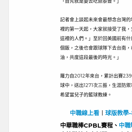
「首先就是要去吃鼎泰豐。」
記者會上談起未來會最想念台灣的
裡的第一天起，大家就接受了我，
這裡的人們。」至於回美國前有什
個飯，之後也會跟球隊下去台南，
油，共度這段最後的時光。」
羅力自2012年來台，累計出賽239場
球中，送出1271次三振，生涯防
希望當兒子的籃球教練。
中職線上看
︱
球版教學-
中華職棒CPBL賽程、
中職