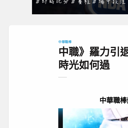
中華職棒
中職》羅力引退
時光如何過
中華職棒